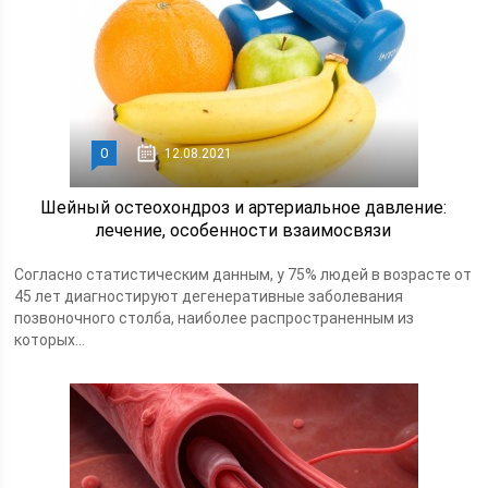
0
12.08.2021
Шейный остеохондроз и артериальное давление:
лечение, особенности взаимосвязи
Согласно статистическим данным, у 75% людей в возрасте от
45 лет диагностируют дегенеративные заболевания
позвоночного столба, наиболее распространенным из
которых...