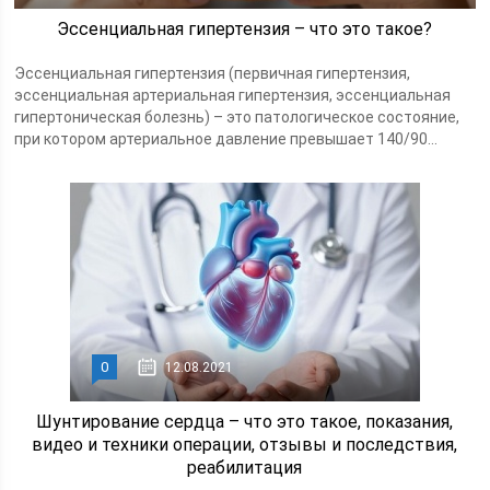
Эссенциальная гипертензия – что это такое?
Эссенциальная гипертензия (первичная гипертензия,
эссенциальная артериальная гипертензия, эссенциальная
гипертоническая болезнь) – это патологическое состояние,
при котором артериальное давление превышает 140/90...
0
12.08.2021
Шунтирование сердца – что это такое, показания,
видео и техники операции, отзывы и последствия,
реабилитация