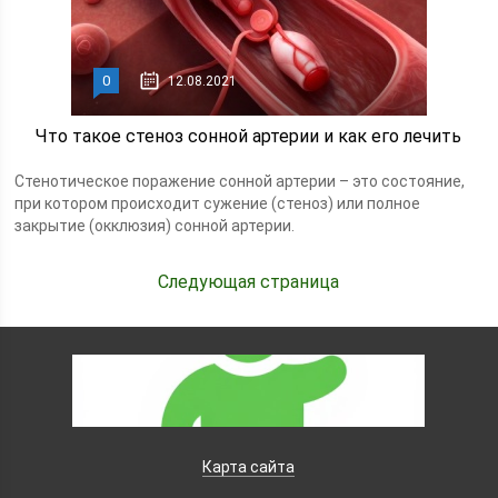
0
12.08.2021
Что такое стеноз сонной артерии и как его лечить
Стенотическое поражение сонной артерии – это состояние,
при котором происходит сужение (стеноз) или полное
закрытие (окклюзия) сонной артерии.
Следующая страница
Карта сайта