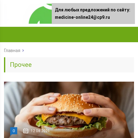
Для любых предложений по сайту:
medicine-online24@cp9.ru
Главная
Прочее
0
12.08.2021