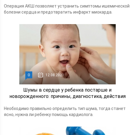
Операция АКШ позволяет устранить симптомы ишемической
болезни сердца и предотвратить инфаркт миокарда.
0
12.08.2021
Шумы в сердце у ребенка постарше и
новорожденного: причины, диагностика, действия
Необходимо правильно определить тип шума, тогда станет
ясно, нужна ли ребенку помощь кардиолога.