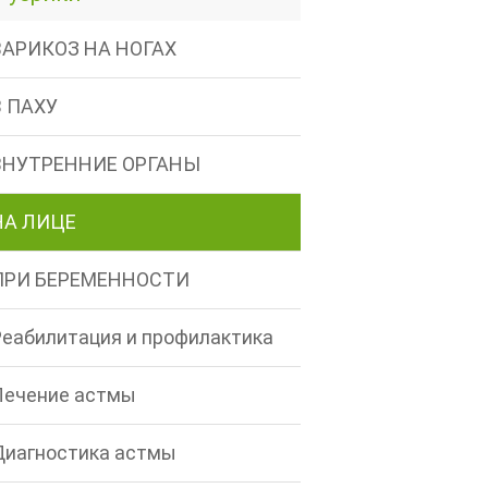
ВАРИКОЗ НА НОГАХ
В ПАХУ
ВНУТРЕННИЕ ОРГАНЫ
НА ЛИЦЕ
ПРИ БЕРЕМЕННОСТИ
Реабилитация и профилактика
Лечение астмы
Диагностика астмы