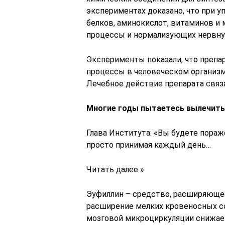
экспериментах доказано, что при 
белков, аминокислот, витаминов 
процессы и нормализующих нервну
Эксперименты показали, что препа
процессы в человеческом организм
Лечебное действие препарата связ
Многие годы пытаетесь вылечит
Глава Института: «Вы будете пора
просто принимая каждый день…
Читать далее »
Эуфиллин – средство, расширяюще
расширение мелких кровеносных с
мозговой микроциркуляции снижае