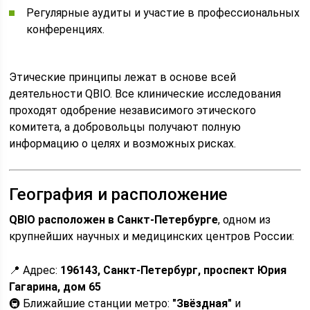
Регулярные аудиты и участие в профессиональных
конференциях.
Этические принципы лежат в основе всей
деятельности QBIO. Все клинические исследования
проходят одобрение независимого этического
комитета, а добровольцы получают полную
информацию о целях и возможных рисках.
География и расположение
QBIO расположен в Санкт-Петербурге
, одном из
крупнейших научных и медицинских центров России:
📍 Адрес:
196143, Санкт-Петербург, проспект Юрия
Гагарина, дом 65
🚇 Ближайшие станции метро:
"Звёздная"
и