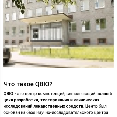
Что такое QBIO?
QBIO
- это центр компетенций, выполняющий
полный
цикл разработки, тестирования и клинических
исследований лекарственных средств
. Центр был
основан на базе Научно-исследовательского центра