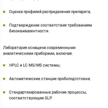
Оценка профилей распределения препарата;
Подтверждение соответствия требованиям
биоэквивалентности.
Лаборатория оснащена современными
аналитическими приборами, включая:
HPLC и LC-MS/MS системы;
Автоматические станции пробоподготовки;
Стандартизированные рабочие процессы,
соответствующие GLP.