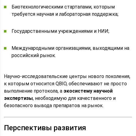
Биотехнологическими стартапами, которым
требуется научная и лабораторная поддержка;
Государственными учреждениями и НИИ;
Международными организациями, выходящими на
российский рынок.
Научно-исследовательские центры нового поколения,
к которым относится QBIO, обеспечивают не просто
выполнение протокола, а
экосистему научной
экспертизы
, необходимую для качественного и
безопасного вывода препаратов на рынок.
Перспективы развития