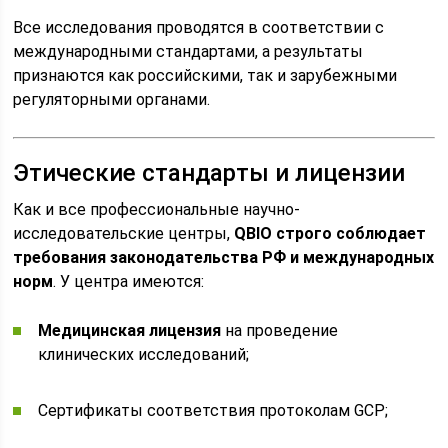
Все исследования проводятся в соответствии с
международными стандартами, а результаты
признаются как российскими, так и зарубежными
регуляторными органами.
Этические стандарты и лицензии
Как и все профессиональные научно-
исследовательские центры,
QBIO строго соблюдает
требования законодательства РФ и международных
норм
. У центра имеются:
Медицинская лицензия
на проведение
клинических исследований;
Сертификаты соответствия протоколам GCP;