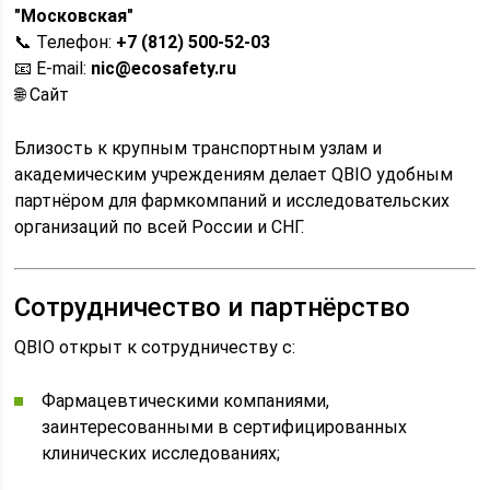
"Московская"
📞 Телефон:
+7 (812) 500-52-03
📧 E-mail:
nic@ecosafety.ru
🌐 Сайт
Близость к крупным транспортным узлам и
академическим учреждениям делает QBIO удобным
партнёром для фармкомпаний и исследовательских
организаций по всей России и СНГ.
Сотрудничество и партнёрство
QBIO открыт к сотрудничеству с:
Фармацевтическими компаниями,
заинтересованными в сертифицированных
клинических исследованиях;