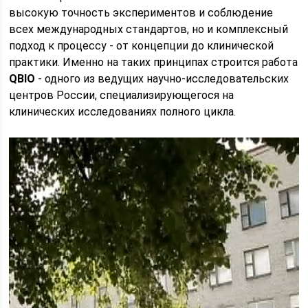
высокую точность экспериментов и соблюдение
всех международных стандартов, но и комплексный
подход к процессу - от концепции до клинической
практики. Именно на таких принципах строится работа
QBIO
- одного из ведущих научно-исследовательских
центров России, специализирующегося на
клинических исследованиях полного цикла.