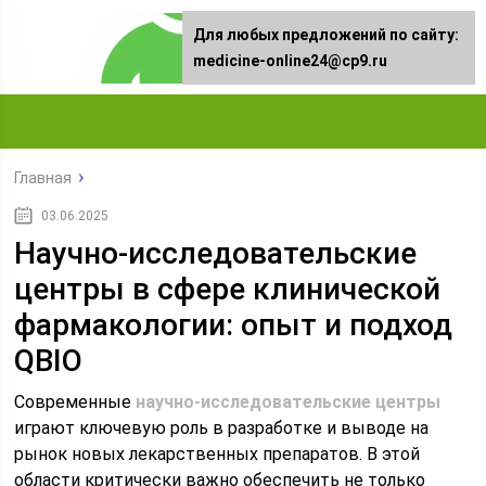
Для любых предложений по сайту:
medicine-online24@cp9.ru
Главная
03.06.2025
Научно-исследовательские
центры в сфере клинической
фармакологии: опыт и подход
QBIO
Современные
научно-исследовательские центры
играют ключевую роль в разработке и выводе на
рынок новых лекарственных препаратов. В этой
области критически важно обеспечить не только