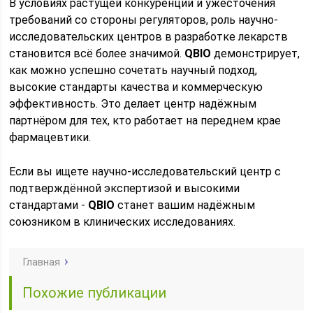
В условиях растущей конкуренции и ужесточения
требований со стороны регуляторов, роль научно-
исследовательских центров в разработке лекарств
становится всё более значимой.
QBIO
демонстрирует,
как можно успешно сочетать научный подход,
высокие стандарты качества и коммерческую
эффективность. Это делает центр надёжным
партнёром для тех, кто работает на переднем крае
фармацевтики.
Если вы ищете научно-исследовательский центр с
подтверждённой экспертизой и высокими
стандартами -
QBIO
станет вашим надёжным
союзником в клинических исследованиях.
Главная
Похожие публикации