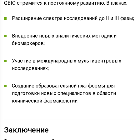
QBIO стремится к постоянному развитию. В планах:
Расширение спектра исследований до II и III фазы;
Внедрение новых аналитических методик и
биомаркеров;
Участие в международных мультицентровых
исследованиях;
Создание образовательной платформы для
подготовки новых специалистов в области
клинической фармакологии.
Заключение