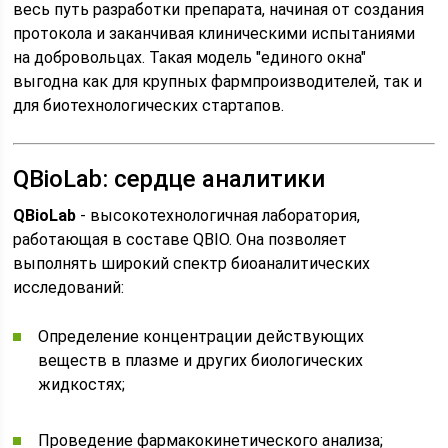
весь путь разработки препарата, начиная от создания
протокола и заканчивая клиническими испытаниями
на добровольцах. Такая модель "единого окна"
выгодна как для крупных фармпроизводителей, так и
для биотехнологических стартапов.
QBioLab: сердце аналитики
QBioLab
- высокотехнологичная лаборатория,
работающая в составе QBIO. Она позволяет
выполнять широкий спектр биоаналитических
исследований:
Определение концентрации действующих
веществ в плазме и других биологических
жидкостях;
Проведение фармакокинетического анализа;