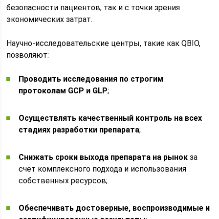
безопасности пациентов, так и с точки зрения
экономических затрат.
Научно-исследовательские центры, такие как QBIO,
позволяют:
Проводить исследования по строгим
протоколам GCP и GLP
;
Осуществлять качественный контроль на всех
стадиях разработки препарата
;
Снижать сроки выхода препарата на рынок
за
счёт комплексного подхода и использования
собственных ресурсов;
Обеспечивать достоверные, воспроизводимые и