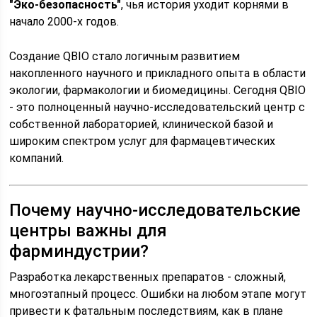
"Эко-безопасность"
, чья история уходит корнями в
начало 2000-х годов.
Создание QBIO стало логичным развитием
накопленного научного и прикладного опыта в области
экологии, фармакологии и биомедицины. Сегодня QBIO
- это полноценный научно-исследовательский центр с
собственной лабораторией, клинической базой и
широким спектром услуг для фармацевтических
компаний.
Почему научно-исследовательские
центры важны для
фарминдустрии?
Разработка лекарственных препаратов - сложный,
многоэтапный процесс. Ошибки на любом этапе могут
привести к фатальным последствиям, как в плане