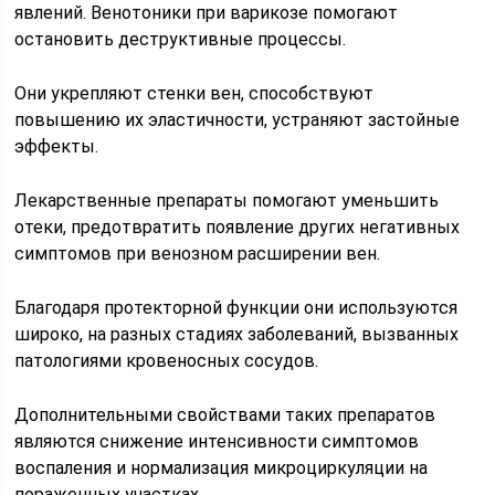
явлений. Венотоники при варикозе помогают
остановить деструктивные процессы.
Они укрепляют стенки вен, способствуют
повышению их эластичности, устраняют застойные
эффекты.
Лекарственные препараты помогают уменьшить
отеки, предотвратить появление других негативных
симптомов при венозном расширении вен.
Благодаря протекторной функции они используются
широко, на разных стадиях заболеваний, вызванных
патологиями кровеносных сосудов.
Дополнительными свойствами таких препаратов
являются снижение интенсивности симптомов
воспаления и нормализация микроциркуляции на
пораженных участках.