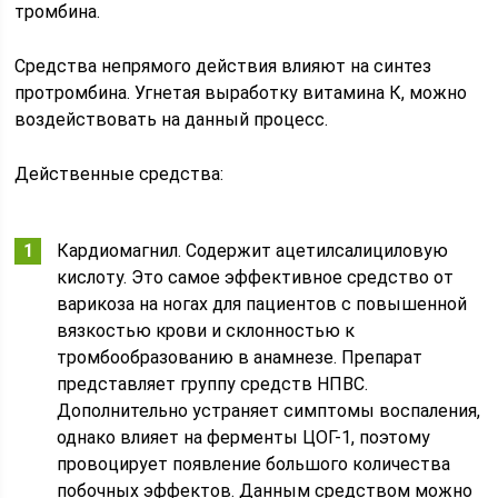
тромбина.
Средства непрямого действия влияют на синтез
протромбина. Угнетая выработку витамина К, можно
воздействовать на данный процесс.
Действенные средства:
Кардиомагнил. Содержит ацетилсалициловую
кислоту. Это самое эффективное средство от
варикоза на ногах для пациентов с повышенной
вязкостью крови и склонностью к
тромбообразованию в анамнезе. Препарат
представляет группу средств НПВС.
Дополнительно устраняет симптомы воспаления,
однако влияет на ферменты ЦОГ-1, поэтому
провоцирует появление большого количества
побочных эффектов. Данным средством можно