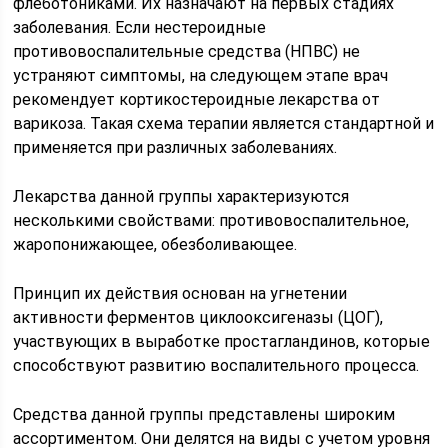
флеботониками. Их назначают на первых стадиях
заболевания. Если нестероидные
противовоспалительные средства (НПВС) не
устраняют симптомы, на следующем этапе врач
рекомендует кортикостероидные лекарства от
варикоза. Такая схема терапии является стандартной и
применяется при различных заболеваниях.
Лекарства данной группы характеризуются
несколькими свойствами: противовоспалительное,
жаропонижающее, обезболивающее.
Принцип их действия основан на угнетении
активности ферментов циклооксигеназы (ЦОГ),
участвующих в выработке простагландинов, которые
способствуют развитию воспалительного процесса.
Средства данной группы представлены широким
ассортиментом. Они делятся на виды с учетом уровня