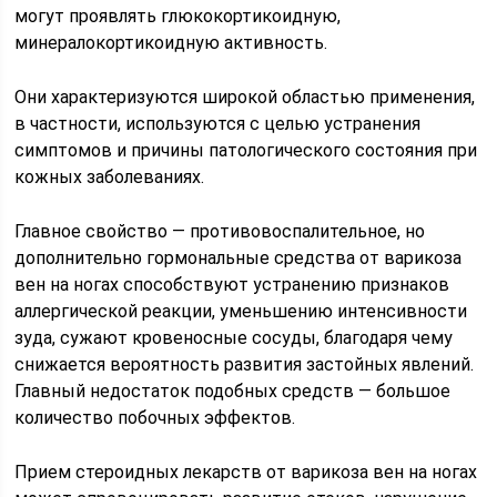
могут проявлять глюкокортикоидную,
минералокортикоидную активность.
Они характеризуются широкой областью применения,
в частности, используются с целью устранения
симптомов и причины патологического состояния при
кожных заболеваниях.
Главное свойство — противовоспалительное, но
дополнительно гормональные средства от варикоза
вен на ногах способствуют устранению признаков
аллергической реакции, уменьшению интенсивности
зуда, сужают кровеносные сосуды, благодаря чему
снижается вероятность развития застойных явлений.
Главный недостаток подобных средств — большое
количество побочных эффектов.
Прием стероидных лекарств от варикоза вен на ногах