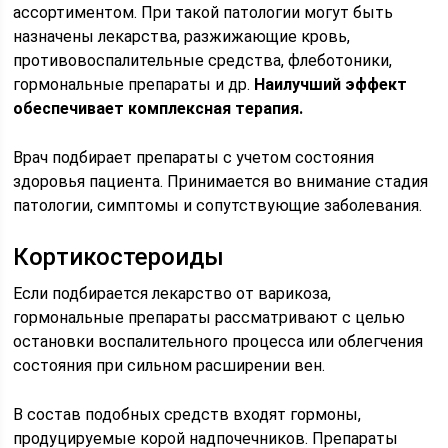
ассортиментом. При такой патологии могут быть
назначены лекарства, разжижающие кровь,
противовоспалительные средства, флеботоники,
гормональные препараты и др.
Наилучший эффект
обеспечивает комплексная терапия.
Врач подбирает препараты с учетом состояния
здоровья пациента. Принимается во внимание стадия
патологии, симптомы и сопутствующие заболевания.
Кортикостероиды
Если подбирается лекарство от варикоза,
гормональные препараты рассматривают с целью
остановки воспалительного процесса или облегчения
состояния при сильном расширении вен.
В состав подобных средств входят гормоны,
продуцируемые корой надпочечников. Препараты