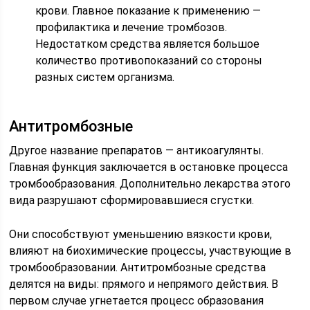
крови. Главное показание к применению —
профилактика и лечение тромбозов.
Недостатком средства является большое
количество противопоказаний со стороны
разных систем организма.
Антитромбозные
Другое название препаратов — антикоагулянты.
Главная функция заключается в остановке процесса
тромбообразования. Дополнительно лекарства этого
вида разрушают сформировавшиеся сгустки.
Они способствуют уменьшению вязкости крови,
влияют на биохимические процессы, участвующие в
тромбообразовании. Антитромбозные средства
делятся на виды: прямого и непрямого действия. В
первом случае угнетается процесс образования