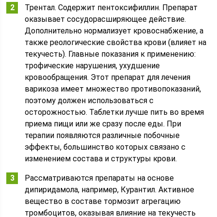
Трентал. Содержит пентоксифиллин. Препарат
оказывает сосудорасширяющее действие.
Дополнительно нормализует кровоснабжение, а
также реологические свойства крови (влияет на
текучесть). Главные показания к применению:
трофические нарушения, ухудшение
кровообращения. Этот препарат для лечения
варикоза имеет множество противопоказаний,
поэтому должен использоваться с
осторожностью. Таблетки лучше пить во время
приема пищи или же сразу после еды. При
терапии появляются различные побочные
эффекты, большинство которых связано с
изменением состава и структуры крови.
Рассматриваются препараты на основе
дипиридамола, например, Курантил. Активное
вещество в составе тормозит агрегацию
тромбоцитов, оказывая влияние на текучесть