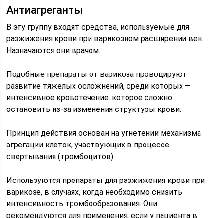
Антиагреганты
В эту группу входят средства, используемые для
разжижения крови при варикозном расширении вен.
Назначаются они врачом.
Подобные препараты от варикоза провоцируют
развитие тяжелых осложнений, среди которых —
интенсивное кровотечение, которое сложно
остановить из-за изменения структуры крови.
Принцип действия основан на угнетении механизма
агрегации клеток, участвующих в процессе
свертывания (тромбоцитов).
Используются препараты для разжижения крови при
варикозе, в случаях, когда необходимо снизить
интенсивность тромбообразования. Они
рекомендуются для применения, если у пациента в