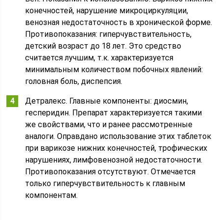
конечностей, нарушение микроциркуляции,
венозная недостаточность в хронической форме.
Противопоказания: гиперчувствительность,
детский возраст до 18 лет. Это средство
считается лучшим, т.к. характеризуется
минимальным количеством побочных явлений:
головная боль, диспепсия.
Детралекс. Главные компоненты: диосмин,
гесперидин. Препарат характеризуется такими
же свойствами, что и ранее рассмотренные
аналоги. Оправдано использование этих таблеток
при варикозе нижних конечностей, трофических
нарушениях, лимфовенозной недостаточности.
Противопоказания отсутствуют. Отмечается
только гиперчувствительность к главным
компонентам.