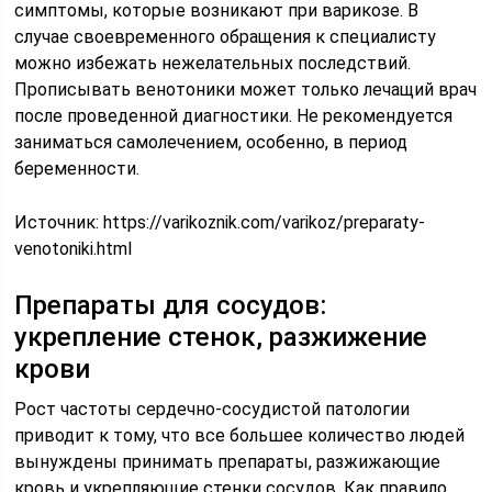
симптомы, которые возникают при варикозе. В
случае своевременного обращения к специалисту
можно избежать нежелательных последствий.
Прописывать венотоники может только лечащий врач
после проведенной диагностики. Не рекомендуется
заниматься самолечением, особенно, в период
беременности.
Источник:
https://varikoznik.com/varikoz/preparaty-
venotoniki.html
Препараты для сосудов:
укрепление стенок, разжижение
крови
Рост частоты сердечно-сосудистой патологии
приводит к тому, что все большее количество людей
вынуждены принимать препараты, разжижающие
кровь и укрепляющие стенки сосудов. Как правило,