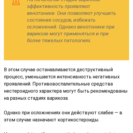
эффективность проявляют
венотоники. Они позволяют улучшить
состояние сосудов, избежать
осложнений. Однако венотоники при
варикозе могут применяться и при
более тяжелых патологиях.
В этом случае останавливается деструктивный
процесс, уменьшается интенсивность негативных
проявлений. Противовоспалительные средства
нестероидного характера могут быть рекомендованы
на разных стадиях варикоза.
Однако при осложнениях они действуют слабее — в
этом случае назначают кортикостероиды.