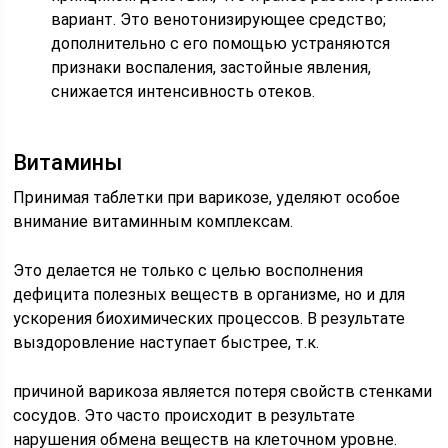
вариант. Это венотонизирующее средство;
дополнительно с его помощью устраняются
признаки воспаления, застойные явления,
снижается интенсивность отеков.
Витамины
Принимая таблетки при варикозе, уделяют особое
внимание витаминным комплексам.
Это делается не только с целью восполнения
дефицита полезных веществ в организме, но и для
ускорения биохимических процессов. В результате
выздоровление наступает быстрее, т.к.
причиной варикоза является потеря свойств стенками
сосудов. Это часто происходит в результате
нарушения обмена веществ на клеточном уровне.