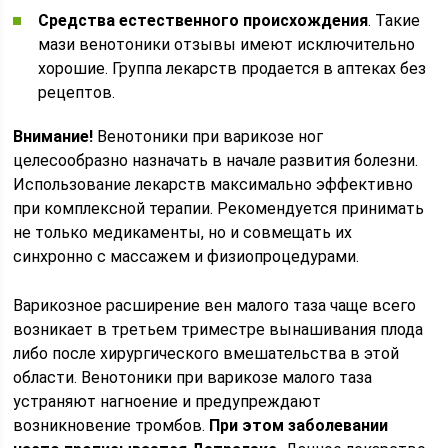
Средства естественного происхождения
. Такие
мази венотоники отзывы имеют исключительно
хорошие. Группа лекарств продается в аптеках без
рецептов.
Внимание!
Венотоники при варикозе ног
целесообразно назначать в начале развития болезни.
Использование лекарств максимально эффективно
при комплексной терапии. Рекомендуется принимать
не только медикаменты, но и совмещать их
синхронно с массажем и физиопроцедурами.
Варикозное расширение вен малого таза чаще всего
возникает в третьем триместре вынашивания плода
либо после хирургического вмешательства в этой
области. Венотоники при варикозе малого таза
устраняют нагноение и предупреждают
возникновение тромбов.
При этом заболевании