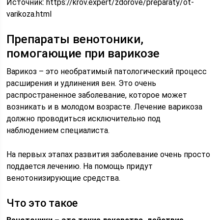
Источник:
https://krov.expert/zdorove/preparaty/ot-
varikoza.html
Препараты венотоники,
помогающие при варикозе
Варикоз – это необратимый патологический процесс
расширения и удлинения вен. Это очень
распространенное заболевание, которое может
возникать и в молодом возрасте. Лечение варикоза
должно проводиться исключительно под
наблюдением специалиста.
На первых этапах развития заболевание очень просто
поддается лечению. На помощь придут
венотонизирующие средства.
Что это такое