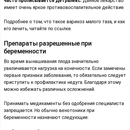
часто прописывается Детралекс.
Данное лекарство
имеет очень яркое противовоспалительное действие.
Подробнее о том, что такое варикоз малого таза, и как
его лечить, читайте по ссылке.
Препараты разрешенные при
беременности
Во время вынашивания плода значительно
увеличивается нагрузка на конечности. Если замечены
первые признаки заболевания, то обязательно следует
приступить к профилактике недуга. Благодаря этому
можно избежать различных осложнений.
Принимать медикаменты без одобрения специалиста
запрещается. Но обычно венотоники при
беременности назначают следующие: