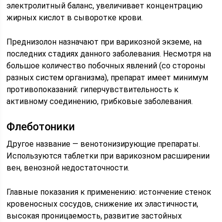
электролитный баланс, увеличивает концентрацию
жирных кислот в сыворотке крови.
Преднизолон назначают при варикозной экземе, на
последних стадиях данного заболевания. Несмотря на
большое количество побочных явлений (со стороны
разных систем организма), препарат имеет минимум
противопоказаний: гиперчувствительность к
активному соединению, грибковые заболевания.
Флеботоники
Другое название — венотонизирующие препараты.
Используются таблетки при варикозном расширении
вен, венозной недостаточности.
Главные показания к применению: истончение стенок
кровеносных сосудов, снижение их эластичности,
высокая проницаемость, развитие застойных