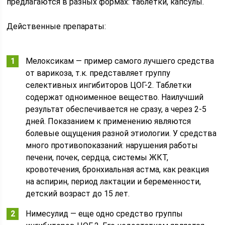
предлагаются в разных формах: таблетки, капсулы.
Действенные препараты:
Мелоксикам — пример самого лучшего средства
от варикоза, т.к. представляет группу
селективных ингибиторов ЦОГ-2. Таблетки
содержат одноименное вещество. Наилучший
результат обеспечивается не сразу, а через 2-5
дней. Показанием к применению являются
болевые ощущения разной этиологии. У средства
много противопоказаний: нарушения работы
печени, почек, сердца, системы ЖКТ,
кровотечения, бронхиальная астма, как реакция
на аспирин, период лактации и беременности,
детский возраст до 15 лет.
Нимесулид — еще одно средство группы