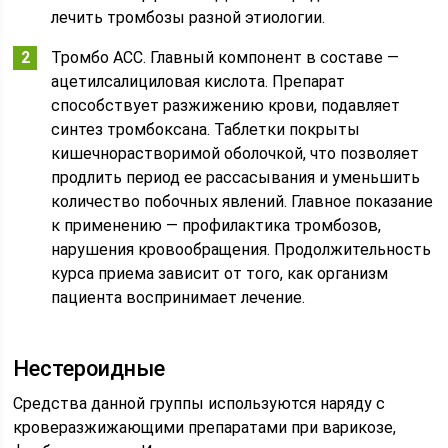
лечить тромбозы разной этиологии.
Тромбо АСС. Главный компонент в составе —
ацетилсалициловая кислота. Препарат
способствует разжижению крови, подавляет
синтез тромбоксана. Таблетки покрыты
кишечнорастворимой оболочкой, что позволяет
продлить период ее рассасывания и уменьшить
количество побочных явлений. Главное показание
к применению — профилактика тромбозов,
нарушения кровообращения. Продолжительность
курса приема зависит от того, как организм
пациента воспринимает лечение.
Нестероидные
Средства данной группы используются наряду с
кроверазжижающими препаратами при варикозе,