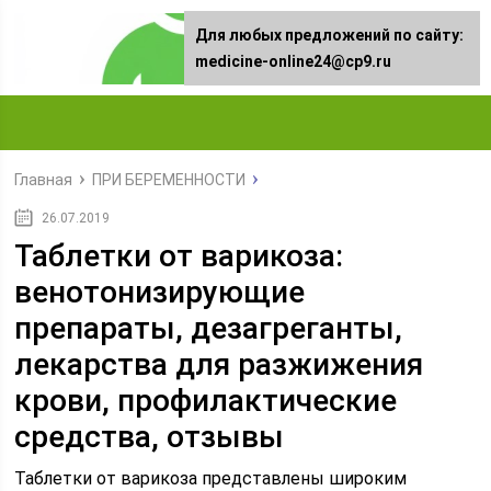
Для любых предложений по сайту:
medicine-online24@cp9.ru
Главная
ПРИ БЕРЕМЕННОСТИ
26.07.2019
Таблетки от варикоза:
венотонизирующие
препараты, дезагреганты,
лекарства для разжижения
крови, профилактические
средства, отзывы
Таблетки от варикоза представлены широким