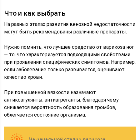
Что и как выбрать
На разных этапах развития венозной недостаточности
могут быть рекомендованы различные препараты.
Нужно помнить, что лучшее средство от варикоза ног
— то, что характеризуется подходящими свойствами
при проявлении специфических симптомов. Например,
если заболевание только развивается, оценивают
качество крови.
При повышенной вязкости назначают
антикоагулянты, антиагреганты, благодаря чему
снижается вероятность образования тромбов,
облегчается состояние организма.
На начальной стадии варикоза