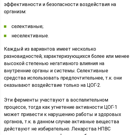
эффективности и безопасности воздействия на
организм:
селективные;
неселективные.
Каждый из вариантов имеет несколько
разновидностей, характеризующихся более или менее
высокой степенью негативного влияния на
внутренние органы и системы. Селективные
средства использовать предпочтительнее, т.к. они
оказывают воздействие только на ЦОГ-2.
Эти ферменты участвуют в воспалительном
процессе, тогда как угнетение активности ЦОГ-1
может привести к нарушению работы и здоровых
органов, т.к. в данном случае активные вещества
действуют не избирательно. Лекарства НПВС