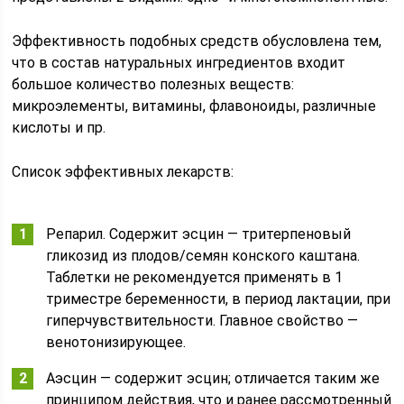
Эффективность подобных средств обусловлена тем,
что в состав натуральных ингредиентов входит
большое количество полезных веществ:
микроэлементы, витамины, флавоноиды, различные
кислоты и пр.
Список эффективных лекарств:
Репарил. Содержит эсцин — тритерпеновый
гликозид из плодов/семян конского каштана.
Таблетки не рекомендуется применять в 1
триместре беременности, в период лактации, при
гиперчувствительности. Главное свойство —
венотонизирующее.
Аэсцин — содержит эсцин; отличается таким же
принципом действия, что и ранее рассмотренный