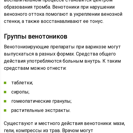
образования тромба. Венотоники при нарушении
венозного оттока помогают в укреплении венозной
стенки, а также восстанавливают ее тонус.
Группы венотоников
Венотонизирующие препараты при варикозе могут
выпускаться в разных формах. Средства общего
действия употребляются больным внутрь. К таким
средствам можно отнести:
таблетки;
сиропы;
гомеопатические гранулы;
растительные экстракты.
Существуют и местного действия венотоники: мази,
гели, компрессы из трав. Врачом могут