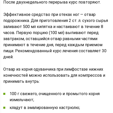
После двухнедельного перерыва курс повторяют.
Эффективное средство при отеках ног — отвар
подорожника. Для приготовления 2 ст. л. сухого сырья
заливают 500 мл кипятка и настаивают в течение 8
часов. Первую порцию (100 мл) выпивают перед
завтраком, оставшийся отвар равными частями
принимают в течение дня, перед каждым приемом
пищи. Рекомендованный курс лечения составляет 30
дней.
Отвар из корня одуванчика при лимфостазе нижних
конечностей можно использовать для компрессов и
принимать внутрь:
100 г свежего, очищенного и промытого корня
измельчают;
кладут в эмалированную кастрюлю;