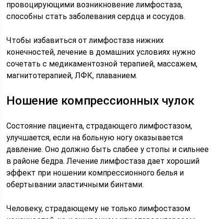
провоцирующими возникновение лимфостаза,
способны стать заболевания сердца и сосудов.
Чтобы избавиться от лимфостаза нижних
конечностей, лечение в домашних условиях нужно
сочетать с медикаментозной терапией, массажем,
магнитотерапией, ЛФК, плаванием.
Ношение компрессионных чулок
Состояние пациента, страдающего лимфостазом,
улучшается, если на больную ногу оказывается
давление. Оно должно быть слабее у стопы и сильнее
в районе бедра. Лечение лимфостаза дает хороший
эффект при ношении компрессионного белья и
обертывании эластичными бинтами.
Человеку, страдающему не только лимфостазом