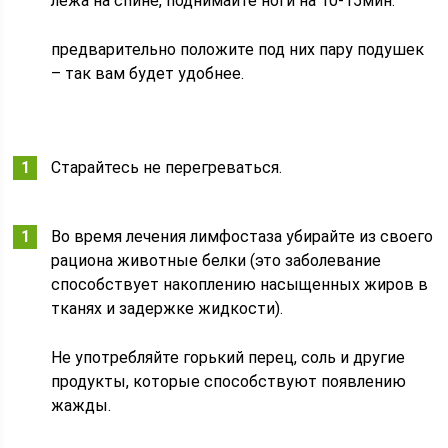
лежа на спине, поднимайте ноги на 10-15мин.
предварительно положите под них пару подушек
– так вам будет удобнее.
Старайтесь не перегреваться.
Во время лечения лимфостаза убирайте из своего
рациона животные белки (это заболевание
способствует накоплению насыщенных жиров в
тканях и задержке жидкости).
Не употребляйте горький перец, соль и другие
продукты, которые способствуют появлению
жажды.