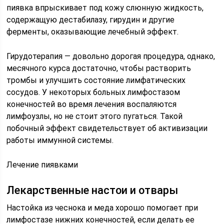
пиявка впрыскивает под кожу слюнную жидкость,
содержащую дестабилазу, гирудин и другие
ферменты, оказывающие лечебный эффект.
Гирудотерапия — довольно дорогая процедура, однако,
месячного курса достаточно, чтобы растворить
тромбы и улучшить состояние лимфатических
сосудов. У некоторых больных лимфостазом
конечностей во время лечения воспаляются
лимфоузлы, но не стоит этого пугаться. Такой
побочный эффект свидетельствует об активизации
работы иммунной системы.
Лечение пиявками
Лекарственные настои и отвары
Настойка из чеснока и меда хорошо помогает при
лимфостазе нижних конечностей, если делать ее