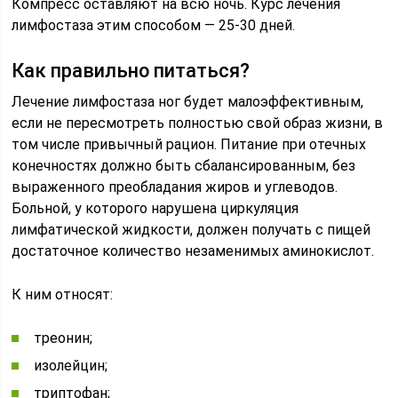
Компресс оставляют на всю ночь. Курс лечения
лимфостаза этим способом — 25-30 дней.
Как правильно питаться?
Лечение лимфостаза ног будет малоэффективным,
если не пересмотреть полностью свой образ жизни, в
том числе привычный рацион. Питание при отечных
конечностях должно быть сбалансированным, без
выраженного преобладания жиров и углеводов.
Больной, у которого нарушена циркуляция
лимфатической жидкости, должен получать с пищей
достаточное количество незаменимых аминокислот.
К ним относят:
треонин;
изолейцин;
триптофан;