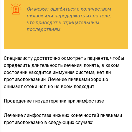
Он может ошибиться с количеством
пиявок или передержать их на теле,
что приведет к отрицательным
последствиям.
Специалисту достаточно осмотреть пациента, чтобы
определить длительность лечения, понять, в каком
состоянии находится иммунная система, нет ли
противопоказаний. Лечение пиявками хорошо
снимает отеки ног, но не всем подходит.
Проведение гирудотерапии при лимфостазе
Лечение лимфостаза нижних конечностей пиявками
противопоказано в следующих случаях: