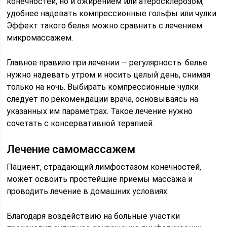
конечностей, но и ожирением или атеросклерозом,
удобнее надевать компрессионные гольфы или чулки.
Эффект такого белья можно сравнить с лечением
микромассажем.
Главное правило при лечении — регулярность: белье
нужно надевать утром и носить целый день, снимая
только на ночь. Выбирать компрессионные чулки
следует по рекомендации врача, основываясь на
указанных им параметрах. Такое лечение нужно
сочетать с консервативной терапией.
Лечение самомассажем
Пациент, страдающий лимфостазом конечностей,
может освоить простейшие приемы массажа и
проводить лечение в домашних условиях.
Благодаря воздействию на больные участки