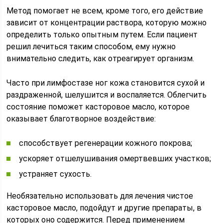
Метод помогает не всем, кроме того, его действие
зависит от концентрации раствора, которую можно
определить только опытным путем. Если пациент
решил лечиться таким способом, ему нужно
внимательно следить, как отреагирует организм.
Часто при лимфостазе ног кожа становится сухой и
раздраженной, шелушится и воспаляется. Облегчить
состояние поможет касторовое масло, которое
оказывает благотворное воздействие:
способствует регенерации кожного покрова;
ускоряет отшелушивания омертвевших участков;
устраняет сухость.
Необязательно использовать для лечения чистое
касторовое масло, подойдут и другие препараты, в
которых оно содержится. Перед применением