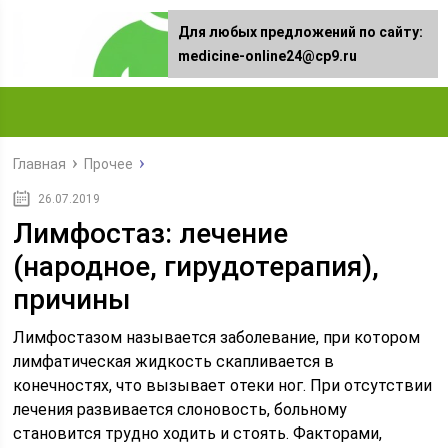
Для любых предложений по сайту:
medicine-online24@cp9.ru
Главная
Прочее
26.07.2019
Лимфостаз: лечение
(народное, гирудотерапия),
причины
Лимфостазом называется заболевание, при котором
лимфатическая жидкость скапливается в
конечностях, что вызывает отеки ног. При отсутствии
лечения развивается слоновость, больному
становится трудно ходить и стоять. Факторами,