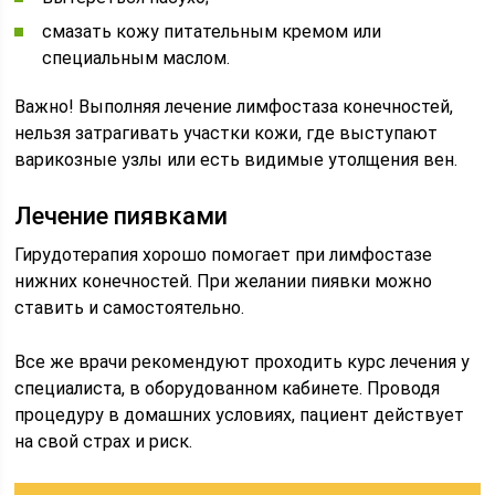
смазать кожу питательным кремом или
специальным маслом.
Важно! Выполняя лечение лимфостаза конечностей,
нельзя затрагивать участки кожи, где выступают
варикозные узлы или есть видимые утолщения вен.
Лечение пиявками
Гирудотерапия хорошо помогает при лимфостазе
нижних конечностей. При желании пиявки можно
ставить и самостоятельно.
Все же врачи рекомендуют проходить курс лечения у
специалиста, в оборудованном кабинете. Проводя
процедуру в домашних условиях, пациент действует
на свой страх и риск.