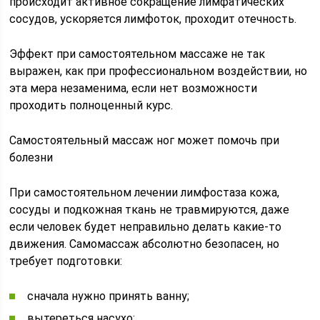
происходит активное сокращение лимфатических
сосудов, ускоряется лимфоток, проходит отечность.
Эффект при самостоятельном массаже не так
выражен, как при профессиональном воздействии, но
эта мера незаменима, если нет возможности
проходить полноценный курс.
Самостоятельный массаж ног может помочь при
болезни
При самостоятельном лечении лимфостаза кожа,
сосуды и подкожная ткань не травмируются, даже
если человек будет неправильно делать какие-то
движения. Самомассаж абсолютно безопасен, но
требует подготовки:
сначала нужно принять ванну;
вытереться насухо;