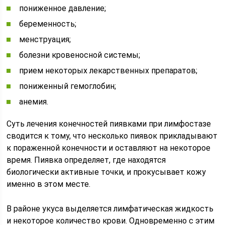
пониженное давление;
беременность;
менструация;
болезни кровеносной системы;
прием некоторых лекарственных препаратов;
пониженный гемоглобин;
анемия.
Суть лечения конечностей пиявками при лимфостазе
сводится к тому, что несколько пиявок прикладывают
к пораженной конечности и оставляют на некоторое
время. Пиявка определяет, где находятся
биологически активные точки, и прокусывает кожу
именно в этом месте.
В районе укуса выделяется лимфатическая жидкость
и некоторое количество крови. Одновременно с этим