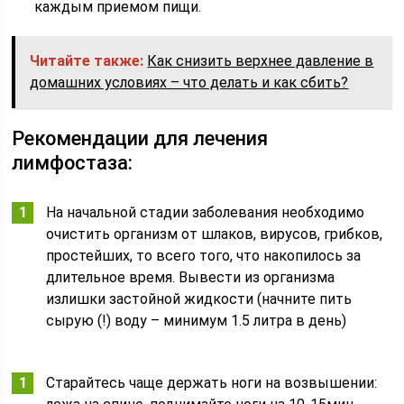
каждым приемом пищи.
Читайте также:
Как снизить верхнее давление в
домашних условиях – что делать и как сбить?
Рекомендации для лечения
лимфостаза:
На начальной стадии заболевания необходимо
очистить организм от шлаков, вирусов, грибков,
простейших, то всего того, что накопилось за
длительное время. Вывести из организма
излишки застойной жидкости (начните пить
сырую (!) воду – минимум 1.5 литра в день)
Старайтесь чаще держать ноги на возвышении: