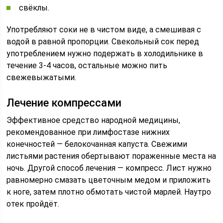
свёклы.
Употребляют соки не в чистом виде, а смешивая с
водой в равной пропорции. Свекольный сок перед
употреблением нужно подержать в холодильнике в
течение 3-4 часов, остальные можно пить
свежевыжатыми.
Лечение компрессами
Эффективное средство народной медицины,
рекомендованное при лимфостазе нижних
конечностей — белокочанная капуста. Свежими
листьями растения обертывают пораженные места на
ночь. Другой способ лечения — компресс. Лист нужно
равномерно смазать цветочным медом и приложить
к ноге, затем плотно обмотать чистой марлей. Наутро
отек пройдёт.