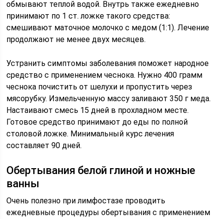
обмывают теплой водой. Внутрь также ежедневно
принимают по 1 ст. ложке такого средства:
смешивают маточное молочко с медом (1:1). Лечение
продолжают не менее двух месяцев.
Устранить симптомы заболевания поможет народное
средство с применением чеснока. Нужно 400 грамм
чеснока почистить от шелухи и пропустить через
мясорубку. Измельченную массу заливают 350 г меда.
Настаивают смесь 15 дней в прохладном месте.
Готовое средство принимают до еды по полной
столовой ложке. Минимальный курс лечения
составляет 90 дней.
Обертывания белой глиной и ножные
ванны
Очень полезно при лимфостазе проводить
ежедневные процедуры обертывания с применением