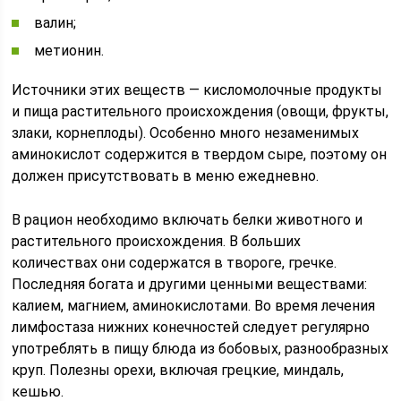
валин;
метионин.
Источники этих веществ — кисломолочные продукты
и пища растительного происхождения (овощи, фрукты,
злаки, корнеплоды). Особенно много незаменимых
аминокислот содержится в твердом сыре, поэтому он
должен присутствовать в меню ежедневно.
В рацион необходимо включать белки животного и
растительного происхождения. В больших
количествах они содержатся в твороге, гречке.
Последняя богата и другими ценными веществами:
калием, магнием, аминокислотами. Во время лечения
лимфостаза нижних конечностей следует регулярно
употреблять в пищу блюда из бобовых, разнообразных
круп. Полезны орехи, включая грецкие, миндаль,
кешью.