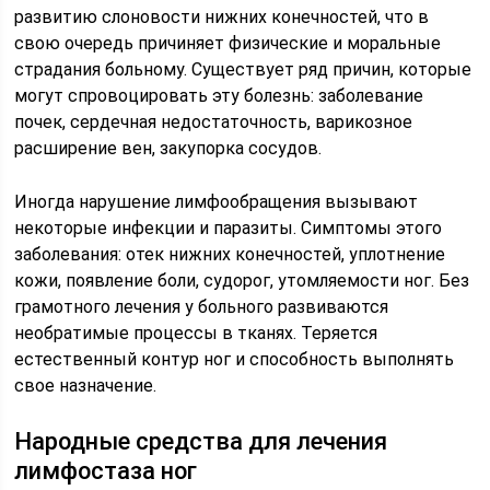
развитию слоновости нижних конечностей, что в
свою очередь причиняет физические и моральные
страдания больному. Существует ряд причин, которые
могут спровоцировать эту болезнь: заболевание
почек, сердечная недостаточность, варикозное
расширение вен, закупорка сосудов.
Иногда нарушение лимфообращения вызывают
некоторые инфекции и паразиты. Симптомы этого
заболевания: отек нижних конечностей, уплотнение
кожи, появление боли, судорог, утомляемости ног. Без
грамотного лечения у больного развиваются
необратимые процессы в тканях. Теряется
естественный контур ног и способность выполнять
свое назначение.
Народные средства для лечения
лимфостаза ног