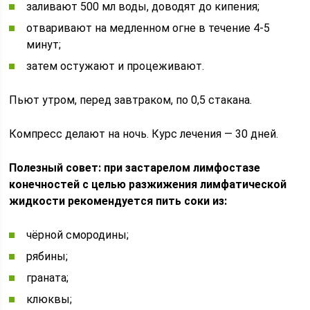
заливают 500 мл воды, доводят до кипения;
отваривают на медленном огне в течение 4-5
минут;
затем остужают и процеживают.
Пьют утром, перед завтраком, по 0,5 стакана.
Компресс делают на ночь. Курс лечения — 30 дней.
Полезный совет: при застарелом лимфостазе
конечностей с целью разжижения лимфатической
жидкости рекомендуется пить соки из:
чёрной смородины;
рябины;
граната;
клюквы;