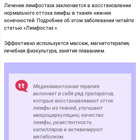
Лечение лимфостаза заключается в восстановлении
нормального оттока лимфы в тканях нижних
конечностей. Подробнее об этом заболевании читайте
статью «Лимфостаз «.
Эффективно используется массаж, магнитотерапия,
лечебная физкультура, занятия плаванием.
Медикаментозная терапия
включает в себя ряд препаратов,
которые восстанавливают отток
лимфы из тканей, улучшают
микроциркуляцию, качество
лимфы, резистентность
капилляров и активизируют
метаболизм.