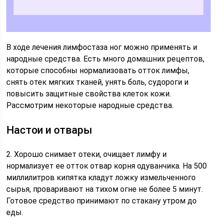
В ходе лечения лимфостаза ног можно применять и
народные средства. Есть много домашних рецептов,
которые способны нормализовать отток лимфы,
снять отек мягких тканей, унять боль, судороги и
повысить защитные свойства клеток кожи.
Рассмотрим некоторые народные средства.
Настои и отвары
2. Хорошо снимает отеки, очищает лимфу и
нормализует ее отток отвар корня одуванчика. На 500
миллилитров кипятка кладут ложку измельченного
сырья, проваривают на тихом огне не более 5 минут.
Готовое средство принимают по стакану утром до
еды.