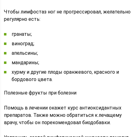
Чтобы лимфостаз ног не прогрессировал, желательно
регулярно есть:
гранаты;
виноград;
апельсины;
мандарины;
хурму и другие плоды оранжевого, красного и
бордового цвета.
Полезные фрукты при болезни
Помощь в лечении окажет курс антиоксидантных
препаратов. Также можно обратиться к лечащему
врачу, чтобы он порекомендовал биодобавки.