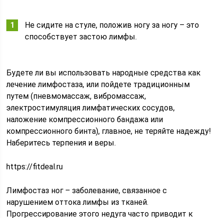
Не сидите на стуле, положив ногу за ногу – это
способствует застою лимфы.
Будете ли вы использовать народные средства как
лечение лимфостаза, или пойдете традиционным
путем (пневмомассаж, вибромассаж,
электростимуляция лимфатических сосудов,
наложение компрессионного бандажа или
компрессионного бинта), главное, не теряйте надежду!
Наберитесь терпения и веры.
https://fitdeal.ru
Лимфостаз ног – заболевание, связанное с
нарушением оттока лимфы из тканей.
Прогрессирование этого недуга часто приводит к