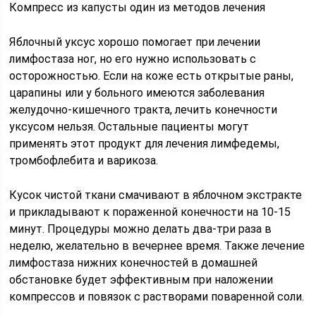
Компресс из капусты один из методов лечения
Яблочный уксус хорошо помогает при лечении
лимфостаза ног, но его нужно использовать с
осторожностью. Если на коже есть открытые раны,
царапины или у больного имеются заболевания
желудочно-кишечного тракта, лечить конечности
уксусом нельзя. Остальные пациенты могут
применять этот продукт для лечения лимфедемы,
тромбофлебита и варикоза.
Кусок чистой ткани смачивают в яблочном экстракте
и прикладывают к пораженной конечности на 10-15
минут. Процедуры можно делать два-три раза в
неделю, желательно в вечернее время. Также лечение
лимфостаза нижних конечностей в домашней
обстановке будет эффективным при наложении
компрессов и повязок с растворами поваренной соли.