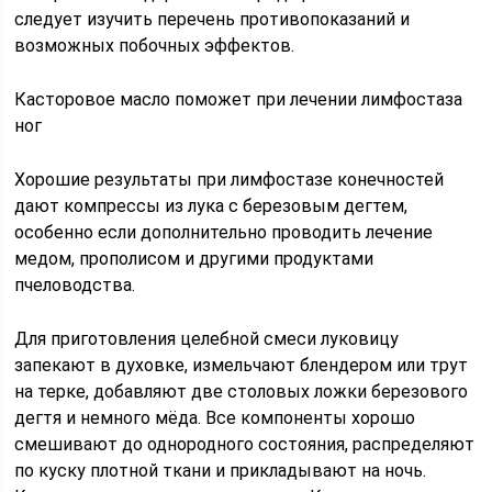
следует изучить перечень противопоказаний и
возможных побочных эффектов.
Касторовое масло поможет при лечении лимфостаза
ног
Хорошие результаты при лимфостазе конечностей
дают компрессы из лука с березовым дегтем,
особенно если дополнительно проводить лечение
медом, прополисом и другими продуктами
пчеловодства.
Для приготовления целебной смеси луковицу
запекают в духовке, измельчают блендером или трут
на терке, добавляют две столовых ложки березового
дегтя и немного мёда. Все компоненты хорошо
смешивают до однородного состояния, распределяют
по куску плотной ткани и прикладывают на ночь.