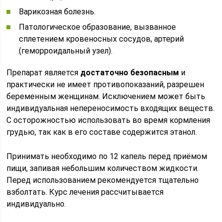
Варикозная болезнь.
Патологическое образование, вызванное
сплетением кровеносных сосудов, артерий
(геморроидальный узел).
Препарат является
достаточно безопасным
и
практически не имеет противопоказаний, разрешен
беременным женщинам. Исключением может быть
индивидуальная непереносимость входящих веществ.
С осторожностью использовать во время кормления
грудью, так как в его составе содержится этанол.
Принимать необходимо по 12 капель перед приёмом
пищи, запивая небольшим количеством жидкости.
Перед использованием рекомендуется тщательно
взболтать. Курс лечения рассчитывается
индивидуально.