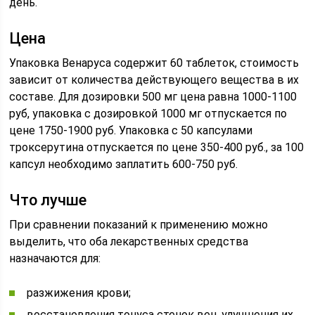
день.
Цена
Упаковка Венаруса содержит 60 таблеток, стоимость
зависит от количества действующего вещества в их
составе. Для дозировки 500 мг цена равна 1000-1100
руб, упаковка с дозировкой 1000 мг отпускается по
цене 1750-1900 руб. Упаковка с 50 капсулами
троксерутина отпускается по цене 350-400 руб., за 100
капсул необходимо заплатить 600-750 руб.
Что лучше
При сравнении показаний к применению можно
выделить, что оба лекарственных средства
назначаются для:
разжижения крови;
восстановления тонуса стенок вен, улучшения их