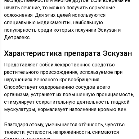
наследственность и многое другое. Если вовремя не
начать лечение, то можно получить серьёзные
осложнения. Для этих целей используются
специальные медикаменты, наибольшую
популярность среди которых получили Эскузан и
Детралекс.
Характеристика препарата Эскузан
Представляет собой лекарственное средство
растительного происхождения, используемое при
нарушениях венозного кровообращения.
Способствует оздоровлению сосудов всего
организма, устраняет их повышенную проницаемость,
стимулирует сократительную деятельность гладкой
мускулатуры, нормализует наполнение кровью вен.
Благодаря этому, уменьшается отёчность, чувство
тяжести, усталости, напряжённости, снимаются