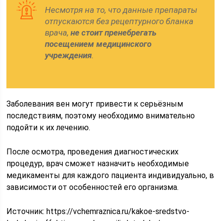
Несмотря на то, что данные препараты
отпускаются без рецептурного бланка
врача,
не стоит пренебрегать
посещением медицинского
учреждения
.
Заболевания вен могут привести к серьёзным
последствиям, поэтому необходимо внимательно
подойти к их лечению.
После осмотра, проведения диагностических
процедур, врач сможет назначить необходимые
медикаменты для каждого пациента индивидуально, в
зависимости от особенностей его организма.
Источник:
https://vchemraznica.ru/kakoe-sredstvo-