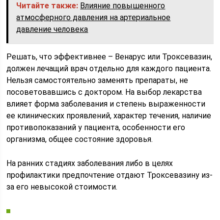
Читайте также:
Влияние повышенного
атмосферного давления на артериальное
давление человека
Решать, что эффективнее – Венарус или Троксевазин,
должен лечащий врач отдельно для каждого пациента.
Нельзя самостоятельно заменять препараты, не
посоветовавшись с доктором. На выбор лекарства
влияет форма заболевания и степень выраженности
ее клинических проявлений, характер течения, наличие
противопоказаний у пациента, особенности его
организма, общее состояние здоровья.
На ранних стадиях заболевания либо в целях
профилактики предпочтение отдают Троксевазину из-
за его невысокой стоимости.