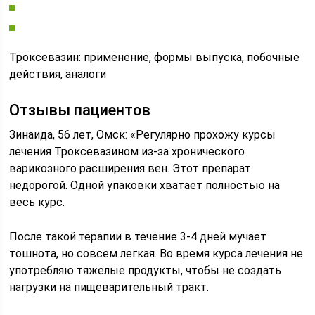
Троксевазин: применение, формы выпуска, побочные
действия, аналоги
Отзывы пациентов
Зинаида, 56 лет, Омск: «Регулярно прохожу курсы
лечения Троксевазином из-за хронического
варикозного расширения вен. Этот препарат
недорогой. Одной упаковки хватает полностью на
весь курс.
После такой терапии в течение 3-4 дней мучает
тошнота, но совсем легкая. Во время курса лечения не
употребляю тяжелые продукты, чтобы не создать
нагрузки на пищеварительный тракт.