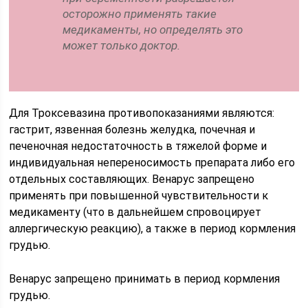
осторожно применять такие
медикаменты, но определять это
может только доктор.
Для Троксевазина противопоказаниями являются:
гастрит, язвенная болезнь желудка, почечная и
печеночная недостаточность в тяжелой форме и
индивидуальная непереносимость препарата либо его
отдельных составляющих. Венарус запрещено
применять при повышенной чувствительности к
медикаменту (что в дальнейшем спровоцирует
аллергическую реакцию), а также в период кормления
грудью.
Венарус запрещено принимать в период кормления
грудью.