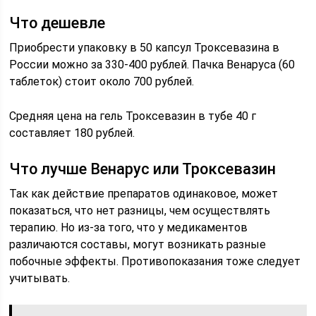
Что дешевле
Приобрести упаковку в 50 капсул Троксевазина в
России можно за 330-400 рублей. Пачка Венаруса (60
таблеток) стоит около 700 рублей.
Средняя цена на гель Троксевазин в тубе 40 г
составляет 180 рублей.
Что лучше Венарус или Троксевазин
Так как действие препаратов одинаковое, может
показаться, что нет разницы, чем осуществлять
терапию. Но из-за того, что у медикаментов
различаются составы, могут возникать разные
побочные эффекты. Противопоказания тоже следует
учитывать.