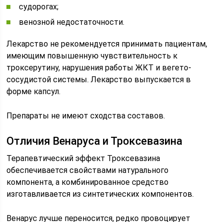
судорогах;
венозной недостаточности.
Лекарство не рекомендуется принимать пациентам,
имеющим повышенную чувствительность к
троксерутину, нарушения работы ЖКТ и вегето-
сосудистой системы. Лекарство выпускается в
форме капсул.
Препараты не имеют сходства составов.
Отличия Венаруса и Троксевазина
Терапевтический эффект Троксевазина
обеспечивается свойствами натурального
компонента, а комбинированное средство
изготавливается из синтетических компонентов.
Венарус лучше переносится, редко провоцирует