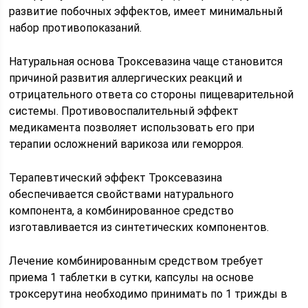
развитие побочных эффектов, имеет минимальный
набор противопоказаний.
Натуральная основа Троксевазина чаще становится
причиной развития аллергических реакций и
отрицательного ответа со стороны пищеварительной
системы. Противовоспалительный эффект
медикамента позволяет использовать его при
терапии осложнений варикоза или геморроя.
Терапевтический эффект Троксевазина
обеспечивается свойствами натурального
компонента, а комбинированное средство
изготавливается из синтетических компонентов.
Лечение комбинированным средством требует
приема 1 таблетки в сутки, капсулы на основе
троксерутина необходимо принимать по 1 трижды в