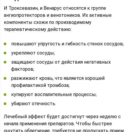
И Троксевазин, и Венарус относятся к группе
ангиопротекторов и венотоников. Их активные
компоненты схожи по производимому
терапевтическому действию:
повышают упругость и гибкость стенок сосудов;
укрепляют сосуды;
защищают сосуды от действия негативных
факторов;
разжижают кровь, что является хорошей
профилактикой тромбоза;
купируют воспалительные процессы;
убирают отечность.
Лечебный эффект будет достигнут через неделю с
начала применения препаратов. Чтобы быстрее
ощутить облегчение, требуется не пропускать прием