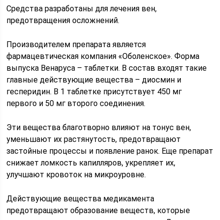
Средства разработаны для лечения вен,
предотвращения осложнений.
Производителем препарата является
фармацевтическая компания «Оболенское». Форма
выпуска Венаруса – таблетки. В состав входят такие
главные действующие вещества – диосмин и
гесперидин. В 1 таблетке присутствует 450 мг
первого и 50 мг второго соединения.
Эти вещества благотворно влияют на тонус вен,
уменьшают их растянутость, предотвращают
застойные процессы и появление ранок. Еще препарат
снижает ломкость капилляров, укрепляет их,
улучшают кровоток на микроуровне.
Действующие вещества медикамента
предотвращают образование веществ, которые