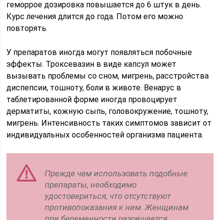
геморрое дозировка повышается до 6 штук в день.
Курс лечения длится до года. Потом его можно
повторять.
У препаратов иногда могут появляться побочные
эффекты. Троксевазин в виде капсул может
вызывать проблемы со сном, мигрень, расстройства
диспепсии, тошноту, боли в животе. Венарус в
таблетированной форме иногда провоцирует
дерматиты, кожную сыпь, головокружение, тошноту,
мигрень. Интенсивность таких симптомов зависит от
индивидуальных особенностей организма пациента.
Прежде чем использовать подобные
препараты, необходимо
удостовериться, что отсутствуют
противопоказания к ним. Женщинам
при беременности разрешается