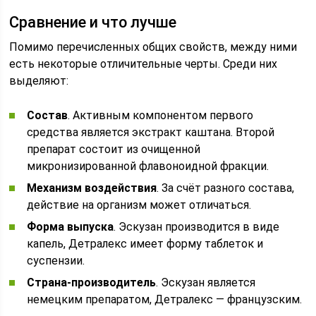
Сравнение и что лучше
Помимо перечисленных общих свойств, между ними
есть некоторые отличительные черты. Среди них
выделяют:
Состав
. Активным компонентом первого
средства является экстракт каштана. Второй
препарат состоит из очищенной
микронизированной флавоноидной фракции.
Механизм воздействия
. За счёт разного состава,
действие на организм может отличаться.
Форма выпуска
. Эскузан производится в виде
капель, Детралекс имеет форму таблеток и
суспензии.
Страна-производитель
. Эскузан является
немецким препаратом, Детралекс — французским.