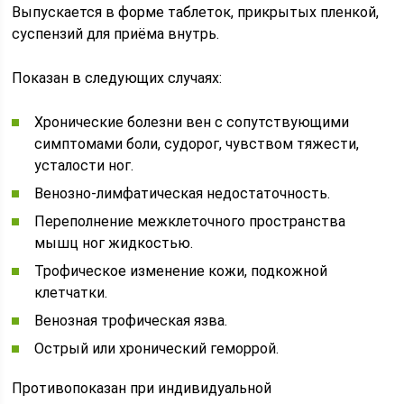
Выпускается в форме таблеток, прикрытых пленкой,
суспензий для приёма внутрь.
Показан в следующих случаях:
Хронические болезни вен с сопутствующими
симптомами боли, судорог, чувством тяжести,
усталости ног.
Венозно-лимфатическая недостаточность.
Переполнение межклеточного пространства
мышц ног жидкостью.
Трофическое изменение кожи, подкожной
клетчатки.
Венозная трофическая язва.
Острый или хронический геморрой.
Противопоказан при индивидуальной