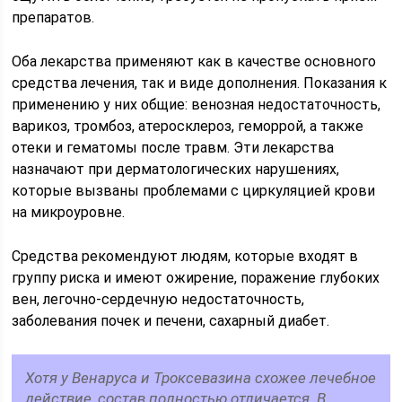
препаратов.
Оба лекарства применяют как в качестве основного
средства лечения, так и виде дополнения. Показания к
применению у них общие: венозная недостаточность,
варикоз, тромбоз, атеросклероз, геморрой, а также
отеки и гематомы после травм. Эти лекарства
назначают при дерматологических нарушениях,
которые вызваны проблемами с циркуляцией крови
на микроуровне.
Средства рекомендуют людям, которые входят в
группу риска и имеют ожирение, поражение глубоких
вен, легочно-сердечную недостаточность,
заболевания почек и печени, сахарный диабет.
Хотя у Венаруса и Троксевазина схожее лечебное
действие, состав полностью отличается. В