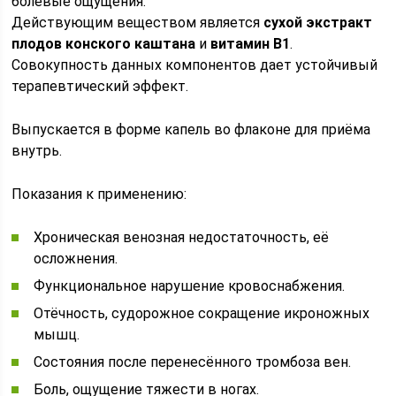
болевые ощущения.
Действующим веществом является
сухой экстракт
плодов конского каштана
и
витамин В1
.
Совокупность данных компонентов дает устойчивый
терапевтический эффект.
Выпускается в форме капель во флаконе для приёма
внутрь.
Показания к применению:
Хроническая венозная недостаточность, её
осложнения.
Функциональное нарушение кровоснабжения.
Отёчность, судорожное сокращение икроножных
мышц.
Состояния после перенесённого тромбоза вен.
Боль, ощущение тяжести в ногах.