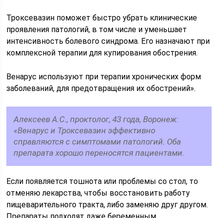
Троксевазин поможет быстро убрать клинические
проявления патологий, в том числе и уменьшает
интенсивность болевого синдрома. Его назначают при
комплексной терапии для купирования обострения.
Венарус используют при терапии хронических форм
заболеваний, для предотвращения их обострений».
Алексеев А.С., проктолог, 43 года, Воронеж:
«Венарус и Троксевазин эффективно
справляются с симптомами патологий. Оба
препарата хорошо переносятся пациентами.
Если появляется тошнота или проблемы со стол, то
отменяю лекарства, чтобы восстановить работу
пищеварительного тракта, либо заменяю друг другом.
Препараты подходят даже беременным.