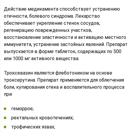
Действие медикамента способствует устранению
отечности, болевого синдрома. Лекарство
обеспечивает укрепление стенок сосудов,
регенерацию поврежденных участков,
восстановление эластичности и активацию местного
иммунитета, устранение застойных явлений. Препарат
выпускается в форме таблеток, содержащих по 500
или 1000 мг активного вещества.
Троксевазин является флеботоником на основе
троксерутина. Препарат применяется для облегчения
боли, купирования отека и воспалительного процесса
при:
геморрое;
ректальных кровотечениях;
трофических язвах;