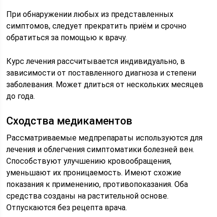
При обнаружении любых из представленных
симптомов, следует прекратить приём и срочно
обратиться за помощью к врачу.
Курс лечения рассчитывается индивидуально, в
зависимости от поставленного диагноза и степени
заболевания. Может длиться от нескольких месяцев
до года.
Сходства медикаментов
Рассматриваемые медпрепараты используются для
лечения и облегчения симптоматики болезней вен.
Способствуют улучшению кровообращения,
уменьшают их проницаемость. Имеют схожие
показания к применению, противопоказания. Оба
средства созданы на растительной основе.
Отпускаются без рецепта врача.