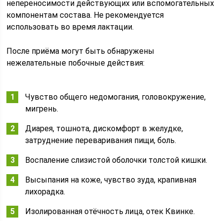
непереносимости действующих или вспомогательных
компонентам состава. Не рекомендуется
использовать во время лактации.
После приёма могут быть обнаружены
нежелательные побочные действия:
Чувство общего недомогания, головокружение,
мигрень.
Диарея, тошнота, дискомфорт в желудке,
затруднение переваривания пищи, боль.
Воспаление слизистой оболочки толстой кишки.
Высыпания на коже, чувство зуда, крапивная
лихорадка.
Изолированная отёчность лица, отек Квинке.