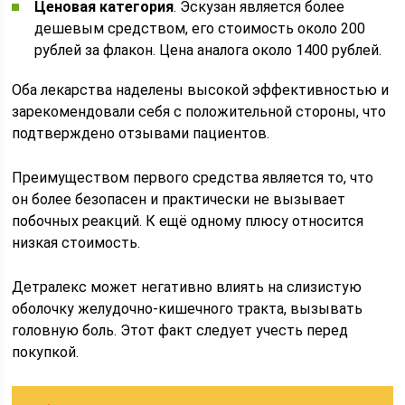
Ценовая категория
. Эскузан является более
дешевым средством, его стоимость около 200
рублей за флакон. Цена аналога около 1400 рублей.
Оба лекарства наделены высокой эффективностью и
зарекомендовали себя с положительной стороны, что
подтверждено отзывами пациентов.
Преимуществом первого средства является то, что
он более безопасен и практически не вызывает
побочных реакций. К ещё одному плюсу относится
низкая стоимость.
Детралекс может негативно влиять на слизистую
оболочку желудочно-кишечного тракта, вызывать
головную боль. Этот факт следует учесть перед
покупкой.