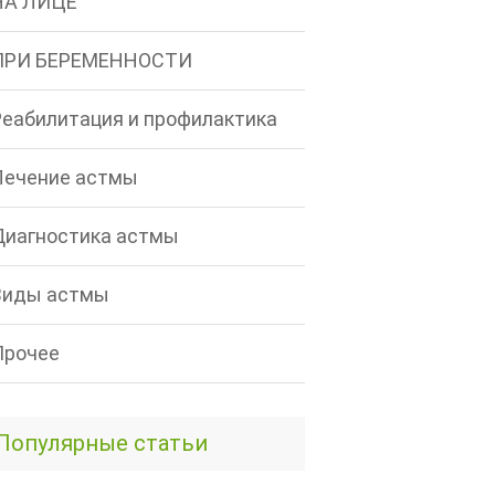
НА ЛИЦЕ
ПРИ БЕРЕМЕННОСТИ
Реабилитация и профилактика
Лечение астмы
Диагностика астмы
Виды астмы
Прочее
Популярные статьи