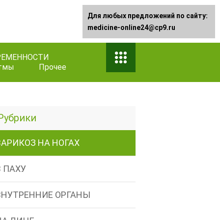
Для любых предложений по сайту:
medicine-online24@cp9.ru
РЕМЕННОСТИ
тмы
Прочее
Рубрики
ВАРИКОЗ НА НОГАХ
В ПАХУ
ВНУТРЕННИЕ ОРГАНЫ