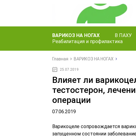
ВАРИКОЗ НА НОГАХ
В ПАХУ
Реабилитация и профилактика
Главная
ВАРИКОЗ НА НОГАХ
25.07.2019
Влияет ли варикоце
тестостерон, лечен
операции
07.06.2019
Варикоцеле сопровождается варик
запущенном состоянии заболевани