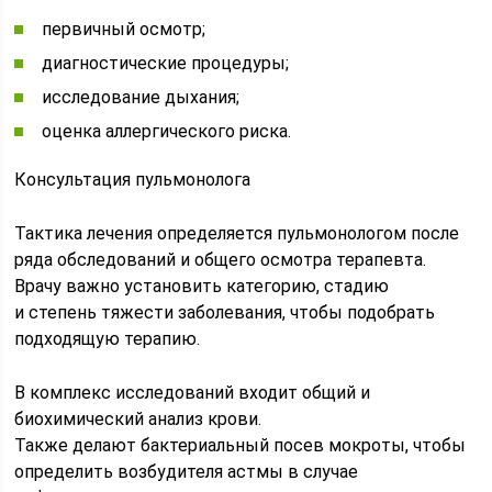
первичный осмотр;
диагностические процедуры;
исследование дыхания;
оценка аллергического риска.
Консультация пульмонолога
Тактика лечения определяется пульмонологом после
ряда обследований и общего осмотра терапевта.
Врачу важно установить категорию, стадию
и степень тяжести заболевания, чтобы подобрать
подходящую терапию.
В комплекс исследований входит общий и
биохимический анализ крови.
Также делают бактериальный посев мокроты, чтобы
определить возбудителя астмы в случае