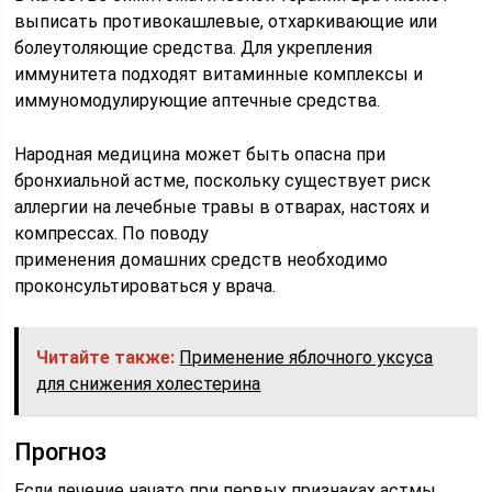
выписать противокашлевые, отхаркивающие или
болеутоляющие средства. Для укрепления
иммунитета подходят витаминные комплексы и
иммуномодулирующие аптечные средства.
Народная медицина может быть опасна при
бронхиальной астме, поскольку существует риск
аллергии на лечебные травы в отварах, настоях и
компрессах. По поводу
применения домашних средств необходимо
проконсультироваться у врача.
Читайте также:
Применение яблочного уксуса
для снижения холестерина
Прогноз
Если лечение начато при первых признаках астмы,