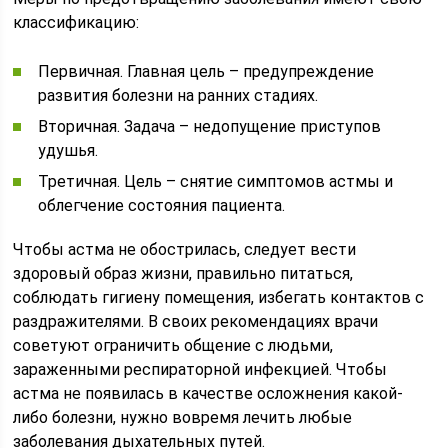
классификацию:
Первичная. Главная цель – предупреждение
развития болезни на ранних стадиях.
Вторичная. Задача – недопущение приступов
удушья.
Третичная. Цель – снятие симптомов астмы и
облегчение состояния пациента.
Чтобы астма не обострилась, следует вести
здоровый образ жизни, правильно питаться,
соблюдать гигиену помещения, избегать контактов с
раздражителями. В своих рекомендациях врачи
советуют ограничить общение с людьми,
зараженными респираторной инфекцией. Чтобы
астма не появилась в качестве осложнения какой-
либо болезни, нужно вовремя лечить любые
заболевания дыхательных путей.