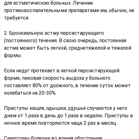
для астматических больных. Лечение
противовоспалительными препаратами им, обычно, не
требуется.
2. Бронхиальную астму персистирующего
(постоянного) течения. В свою очередь, постоянная
астма может быть легкой, среднетяжелой и тяжелой
формы.
Если недуг протекает в легкой персистирующей
форме, пиковая скорость выдоха у больного
составляет 80% от должного, в течение суток может
колебаться на 20-30%.
Приступы кашля, одышки, удушья случаются у него
днем от 1 раза в день до 1 раза в неделю. Приступы в
ночное время повторяются чаще 2 раз в месяц.
Симптомы болезни во время обострения