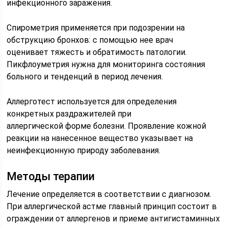
инфекционного заражения.
Спирометрия применяется при подозрении на
обструкцию бронхов: с помощью нее врач
оценивает тяжесть и обратимость патологии.
Пикфлоуметрия нужна для мониторинга состояния
больного и тенденций в период лечения.
Аллерготест используется для определения
конкретных раздражителей при
аллергической форме болезни. Проявление кожной
реакции на нанесенное вещество указывает на
неинфекционную природу заболевания.
Методы терапии
Лечение определяется в соответствии с диагнозом.
При аллергической астме главный принцип состоит в
ограждении от аллергенов и приеме антигистаминных