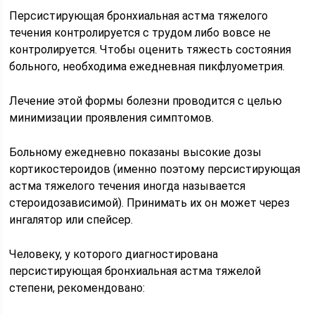
Персистирующая бронхиальная астма тяжелого
течения контролируется с трудом либо вовсе не
контролируется. Чтобы оценить тяжесть состояния
больного, необходима ежедневная пикфлуометрия.
Лечение этой формы болезни проводится с целью
минимизации проявления симптомов.
Больному ежедневно показаны высокие дозы
кортикостероидов (именно поэтому персистирующая
астма тяжелого течения иногда называется
стероидозависимой). Принимать их он может через
ингалятор или спейсер.
Человеку, у которого диагностирована
персистирующая бронхиальная астма тяжелой
степени, рекомендовано: