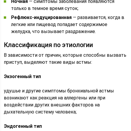
Ночная
— симптомы заболевания появляются
только в темное время суток;
Рефлюкс-индуцированная
— развивается, когда в
легкие или пищевод попадает содержимое
желудка, что вызывает раздражение.
Классификация по этиологии
В зависимости от причин, которые способны вызвать
приступ, выделяют такие виды астмы:
Экзогенный тип
удушье и другие симптомы бронхиальной астмы
возникают как реакция на аллергены или при
воздействии других внешних факторов на
дыхательную систему человека;
Эндогенный тип