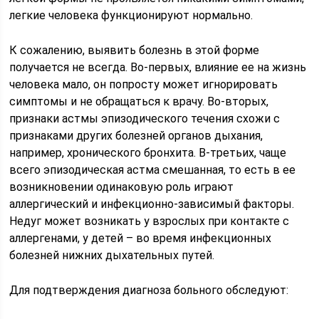
легкие человека функционируют нормально.
К сожалению, выявить болезнь в этой форме
получается не всегда. Во-первых, влияние ее на жизнь
человека мало, он попросту может игнорировать
симптомы и не обращаться к врачу. Во-вторых,
признаки астмы эпизодического течения схожи с
признаками других болезней органов дыхания,
например, хронического бронхита. В-третьих, чаще
всего эпизодическая астма смешанная, то есть в ее
возникновении одинаковую роль играют
аллергический и инфекционно-зависимый факторы.
Недуг может возникать у взрослых при контакте с
аллергенами, у детей – во время инфекционных
болезней нижних дыхательных путей.
Для подтверждения диагноза больного обследуют: