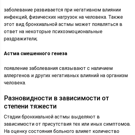
заболевание развивается при негативном влиянии
инфекций, физических нагрузок на человека. Также
этот вид бронхиальной астмы может появляться в
ответ на некоторые психоэмоциональные
раздражители;
Астма смешенного генеза
появление заболевания связывают с наличием
аллергенов и других негативных влияний на организм
человека.
Разновидности в зависимости от
степени тяжести
Стадии бронхиальной астмы выделяют в
зависимости от присутствия тех или иных симптомов.
На оценку состояния больного влияет количество