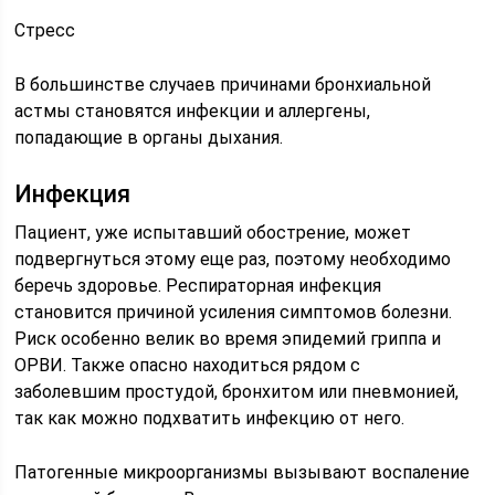
Стресс
В большинстве случаев причинами бронхиальной
астмы становятся инфекции и аллергены,
попадающие в органы дыхания.
Инфекция
Пациент, уже испытавший обострение, может
подвергнуться этому еще раз, поэтому необходимо
беречь здоровье. Респираторная инфекция
становится причиной усиления симптомов болезни.
Риск особенно велик во время эпидемий гриппа и
ОРВИ. Также опасно находиться рядом с
заболевшим простудой, бронхитом или пневмонией,
так как можно подхватить инфекцию от него.
Патогенные микроорганизмы вызывают воспаление