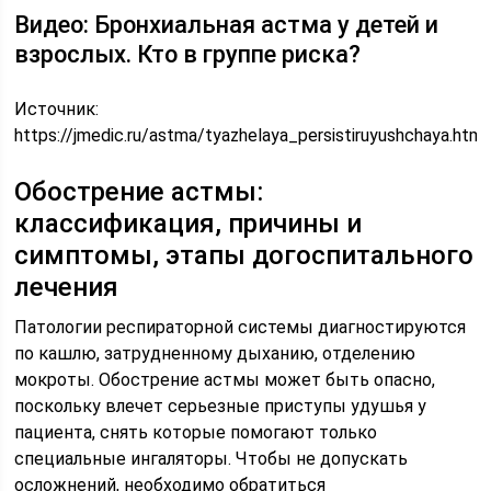
Видео: Бронхиальная астма у детей и
взрослых. Кто в группе риска?
Источник:
https://jmedic.ru/astma/tyazhelaya_persistiruyushchaya.html
Обострение астмы:
классификация, причины и
симптомы, этапы догоспитального
лечения
Патологии респираторной системы диагностируются
по кашлю, затрудненному дыханию, отделению
мокроты. Обострение астмы может быть опасно,
поскольку влечет серьезные приступы удушья у
пациента, снять которые помогают только
специальные ингаляторы. Чтобы не допускать
осложнений, необходимо обратиться