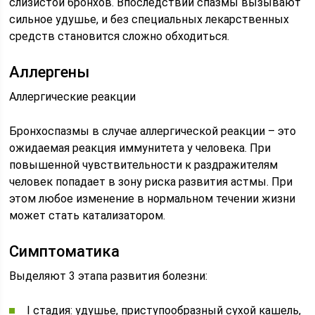
слизистой бронхов. Впоследствии спазмы вызывают
сильное удушье, и без специальных лекарственных
средств становится сложно обходиться.
Аллергены
Аллергические реакции
Бронхоспазмы в случае аллергической реакции – это
ожидаемая реакция иммунитета у человека. При
повышенной чувствительности к раздражителям
человек попадает в зону риска развития астмы. При
этом любое изменение в нормальном течении жизни
может стать катализатором.
Симптоматика
Выделяют 3 этапа развития болезни:
I стадия: удушье, приступообразный сухой кашель,