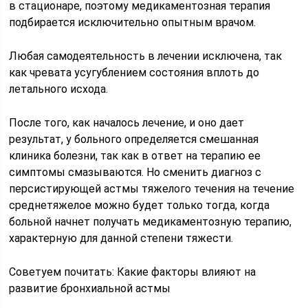
в стационаре, поэтому медикаментозная терапия
подбирается исключительно опытным врачом.
Любая самодеятельность в лечении исключена, так
как чревата усугублением состояния вплоть до
летального исхода.
После того, как началось лечение, и оно дает
результат, у больного определяется смешанная
клиника болезни, так как в ответ на терапию ее
симптомы смазываются. Но сменить диагноз с
персистирующей астмы тяжелого течения на течение
среднетяжелое можно будет только тогда, когда
больной начнет получать медикаментозную терапию,
характерную для данной степени тяжести.
Советуем почитать: Какие факторы влияют на
развитие бронхиальной астмы