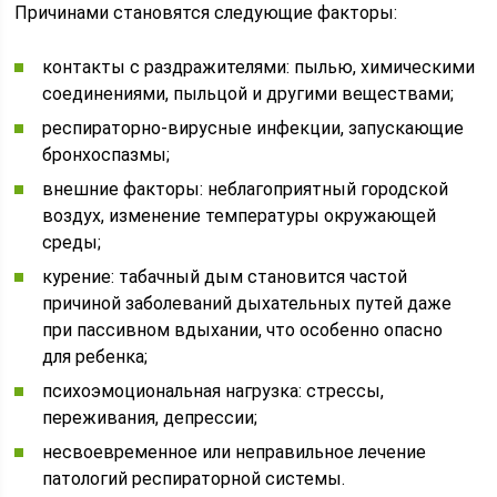
Причинами становятся следующие факторы:
контакты с раздражителями: пылью, химическими
соединениями, пыльцой и другими веществами;
респираторно-вирусные инфекции, запускающие
бронхоспазмы;
внешние факторы: неблагоприятный городской
воздух, изменение температуры окружающей
среды;
курение: табачный дым становится частой
причиной заболеваний дыхательных путей даже
при пассивном вдыхании, что особенно опасно
для ребенка;
психоэмоциональная нагрузка: стрессы,
переживания, депрессии;
несвоевременное или неправильное лечение
патологий респираторной системы.