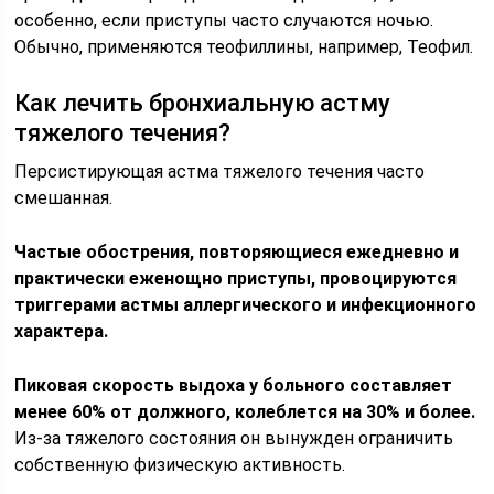
особенно, если приступы часто случаются ночью.
Обычно, применяются теофиллины, например, Теофил.
Как лечить бронхиальную астму
тяжелого течения?
Персистирующая астма тяжелого течения часто
смешанная.
Частые обострения, повторяющиеся ежедневно и
практически еженощно приступы, провоцируются
триггерами астмы аллергического и инфекционного
характера.
Пиковая скорость выдоха у больного составляет
менее 60% от должного, колеблется на 30% и более.
Из-за тяжелого состояния он вынужден ограничить
собственную физическую активность.