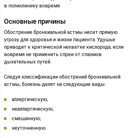
в поликлинику вовремя.
Основные причины
Обострение бронхиальной астмы несет прямую
угрозу для здоровья и жизни пациента. Удушье
приводит к критической нехватке кислорода, если
вовремя не применить спреи от спазмов
дыхательных путей.
Следуя классификации обострений бронхиальной
астмы, болезнь делят на следующие виды:
аллергическую;
неаллергическую;
смешанную;
неуточненную.