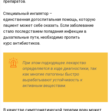
препаратов.
Специальный ингалятор –
единственная догоспитальная помощь, которую
пациент может себе оказать. Если заболевание
стало последствием попадания инфекции в
дыхательные пути, необходимо пропить
курс антибиотиков.
При этом подходящее лекарство
определяется в ходе диагностики, так
как многие патогены быстро
вырабатывают устойчивость к
активным веществам.
В качестве симптоматической терапии врач может