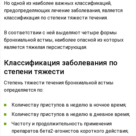
Но одной из наиболее важных классификаций,
предопределяющих лечение заболевания, является
классификация по степени тяжести течения.
В соответствии с ней выделяют четыре формы
бронхиальной астмы, наиболее опасной из которых
является тяжелая персистирующая.
Классификация заболевания по
степени тяжести
Степень тяжести течения бронхиальной астмы
определяется по:
Количеству приступов в неделю в ночное время;
Количеству приступов в неделю в дневное время;
Частоту и продолжительность применения
препаратов бета2-агонистов короткого действия;