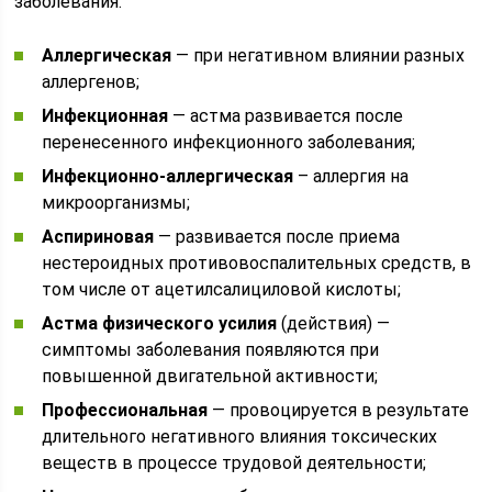
заболевания:
Аллергическая
— при негативном влиянии разных
аллергенов;
Инфекционная
— астма развивается после
перенесенного инфекционного заболевания;
Инфекционно-аллергическая
– аллергия на
микроорганизмы;
Аспириновая
— развивается после приема
нестероидных противовоспалительных средств, в
том числе от ацетилсалициловой кислоты;
Астма физического усилия
(действия) —
симптомы заболевания появляются при
повышенной двигательной активности;
Профессиональная
— провоцируется в результате
длительного негативного влияния токсических
веществ в процессе трудовой деятельности;