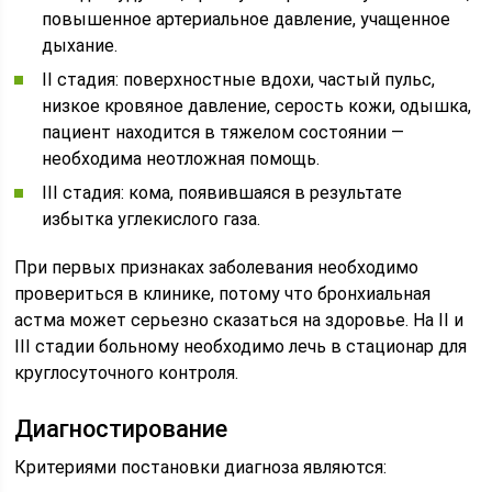
повышенное артериальное давление, учащенное
дыхание.
II стадия: поверхностные вдохи, частый пульс,
низкое кровяное давление, серость кожи, одышка,
пациент находится в тяжелом состоянии —
необходима неотложная помощь.
III стадия: кома, появившаяся в результате
избытка углекислого газа.
При первых признаках заболевания необходимо
провериться в клинике, потому что бронхиальная
астма может серьезно сказаться на здоровье. На II и
III стадии больному необходимо лечь в стационар для
круглосуточного контроля.
Диагностирование
Критериями постановки диагноза являются: