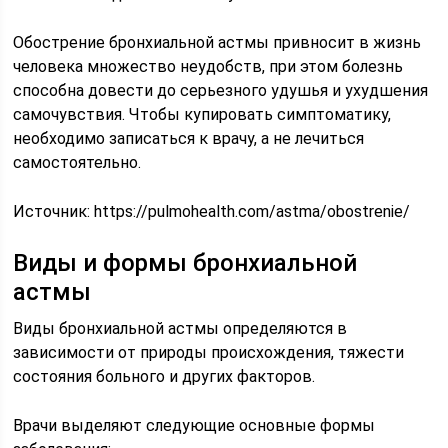
Обострение бронхиальной астмы привносит в жизнь
человека множество неудобств, при этом болезнь
способна довести до серьезного удушья и ухудшения
самочувствия. Чтобы купировать симптоматику,
необходимо записаться к врачу, а не лечиться
самостоятельно.
Источник:
https://pulmohealth.com/astma/obostrenie/
Виды и формы бронхиальной
астмы
Виды бронхиальной астмы определяются в
зависимости от природы происхождения, тяжести
состояния больного и других факторов.
Врачи выделяют следующие основные формы