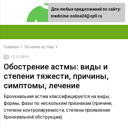
Для любых предложений по сайту:
medicine-online24@cp9.ru
Главная
Лечение астмы
12.12.2019
Обострение астмы: виды и
степени тяжести, причины,
симптомы, лечение
Бронхиальная астма классифицируется на виды,
формы, фазы по нескольким признакам (причине,
степени контролируемости, степени проявления
бронхиальной обструкции).