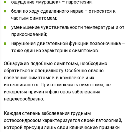
ощущение «мурашек» – парестезии;
боли по ходу сдавленного нерва – относятся к
частым симптомам;
уменьшение чувствительности температуры и от
прикосновений;
нарушения двигательной функции позвоночника –
тоже один из характерных симптомов.
Обнаружив подобные симптомы, необходимо
обратиться к специалисту. Особенно опасно
появление симптомов в комплексе и их
интенсивность. При этом лечить симптомы, не
искореняя причин и факторов заболевания
нецелесообразно.
Каждая степень заболевания грудным
остеохондрозом характеризуется своей патологией,
которой присущи лишь свои клинические признаки.