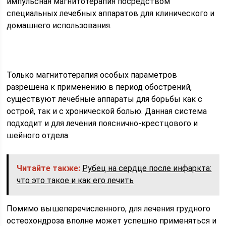
импульсная магнитотерапия посредством
специальных лечебных аппаратов для клинического и
домашнего использования.
Только магнитотерапия особых параметров
разрешена к применению в период обострений,
существуют лечебные аппараты для борьбы как с
острой, так и с хронической болью. Данная система
подходит и для лечения пояснично-крестцового и
шейного отдела.
Читайте также:
Рубец на сердце после инфаркта:
что это такое и как его лечить
Помимо вышеперечисленного, для лечения грудного
остеохондроза вполне может успешно применяться и