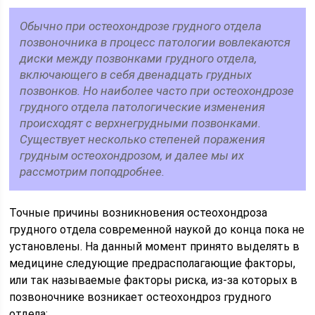
Обычно при остеохондрозе грудного отдела
позвоночника в процесс патологии вовлекаются
диски между позвонками грудного отдела,
включающего в себя двенадцать грудных
позвонков. Но наиболее часто при остеохондрозе
грудного отдела патологические изменения
происходят с верхнегрудными позвонками.
Существует несколько степеней поражения
грудным остеохондрозом, и далее мы их
рассмотрим поподробнее.
Точные причины возникновения остеохондроза
грудного отдела современной наукой до конца пока не
установлены. На данный момент принято выделять в
медицине следующие предрасполагающие факторы,
или так называемые факторы риска, из-за которых в
позвоночнике возникает остеохондроз грудного
отдела: