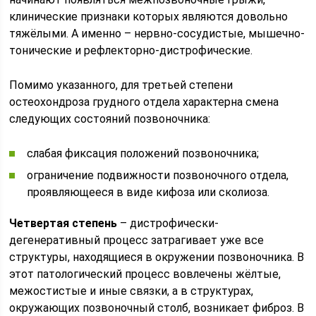
клинические признаки которых являются довольно
тяжёлыми. А именно – нервно-сосудистые, мышечно-
тонические и рефлекторно-дистрофические.
Помимо указанного, для третьей степени
остеохондроза грудного отдела характерна смена
следующих состояний позвоночника:
слабая фиксация положений позвоночника;
ограничение подвижности позвоночного отдела,
проявляющееся в виде кифоза или сколиоза.
Четвертая степень
– дистрофически-
дегенеративный процесс затрагивает уже все
структуры, находящиеся в окружении позвоночника. В
этот патологический процесс вовлечены жёлтые,
межостистые и иные связки, а в структурах,
окружающих позвоночный столб, возникает фиброз. В