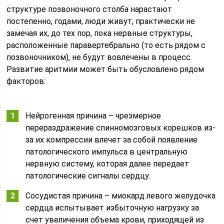
структуре позвоночного столба нарастают
постепенно, годами, люди живут, практически не
замечая их, до тех пор, пока нервные структуры,
расположенные паравертебрально (то есть рядом с
позвоночником), не будут вовлечены в процесс.
Развитие аритмии может быть обусловлено рядом
факторов:
Нейрогенная причина – чрезмерное
перераздражение спинномозговых корешков из-
за их компрессии влечет за собой появление
патологического импульса в центральную
нервную систему, которая далее передает
патологические сигналы сердцу.
Сосудистая причина – миокард левого желудочка
сердца испытывает избыточную нагрузку за
счет увеличения объема крови, приходящей из