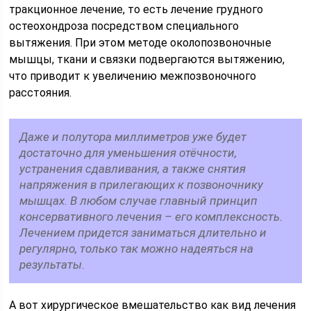
тракционное лечение, то есть лечение грудного
остеохондроза посредством специального
вытяжения. При этом методе околопозвоночные
мышцы, ткани и связки подвергаются вытяжению,
что приводит к увеличению межпозвоночного
расстояния.
Даже и полутора миллиметров уже будет
достаточно для уменьшения отёчности,
устранения сдавливания, а также снятия
напряжения в прилегающих к позвоночнику
мышцах. В любом случае главный принцип
консервативного лечения – его комплексность.
Лечением придется заниматься длительно и
регулярно, только так можно надеяться на
результаты.
А вот хирургическое вмешательство как вид лечения