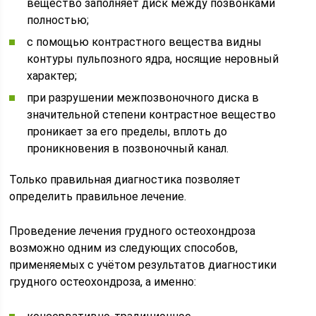
вещество заполняет диск между позвонками
полностью;
с помощью контрастного вещества видны
контуры пульпозного ядра, носящие неровный
характер;
при разрушении межпозвоночного диска в
значительной степени контрастное вещество
проникает за его пределы, вплоть до
проникновения в позвоночный канал.
Только правильная диагностика позволяет
определить правильное лечение.
Проведение лечения грудного остеохондроза
возможно одним из следующих способов,
применяемых с учётом результатов диагностики
грудного остеохондроза, а именно: