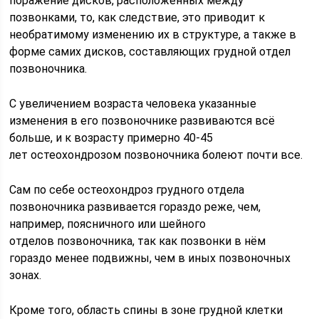
поражение дисков, расположенных между
позвонками, то, как следствие, это приводит к
необратимому изменению их в структуре, а также в
форме самих дисков, составляющих грудной отдел
позвоночника.
С увеличением возраста человека указанные
изменения в его позвоночнике развиваются всё
больше, и к возрасту примерно 40-45
лет остеохондрозом позвоночника болеют почти все.
Сам по себе остеохондроз грудного отдела
позвоночника развивается гораздо реже, чем,
например, поясничного или шейного
отделов позвоночника, так как позвонки в нём
гораздо менее подвижны, чем в иных позвоночных
зонах.
Кроме того, область спины в зоне грудной клетки