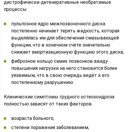
дистрофически-дегенеративные необратимые
процессы:
пульпозное ядро межпозвоночного диска
постепенно начинает терять жидкость, которая
выделялась им для обеспечения смазывающей
функции, что в конечном счёте значительно
снижает амортизационную функцию этого диска;
фиброзное кольцо самих позвонков ввиду
повышения нагрузки на него становится более
уязвимым, что в свою очередь ведёт к его
постепенному разрушению.
Клинические симптомы грудного остеохондроза
полностью зависят от таких факторов:
возраста больного;
степени поражения заболеванием;