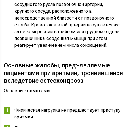
сосудистого русла позвоночной артерии,
крупного сосуда, расположенного в
непосредственной близости от позвоночного
столба. Кровоток в этой артерии нарушается из-
за ее компрессии в шейном или грудном отделе
позвоночника, сердечная мышца при этом
реагирует увеличением числа сокращений.
Основные жалобы, предъявляемые
пациентами при аритмии, проявившейся
вследствие остеохондроза
Основные симптомы:
Физическая нагрузка не предшествует приступу
аритмии;