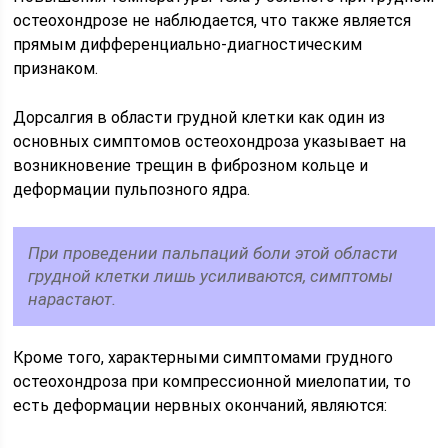
остеохондрозе не наблюдается, что также является
прямым дифференциально-диагностическим
признаком.
Дорсалгия в области грудной клетки как один из
основных симптомов остеохондроза указывает на
возникновение трещин в фиброзном кольце и
деформации пульпозного ядра.
При проведении пальпаций боли этой области
грудной клетки лишь усиливаются, симптомы
нарастают.
Кроме того, характерными симптомами грудного
остеохондроза при компрессионной миелопатии, то
есть деформации нервных окончаний, являются: