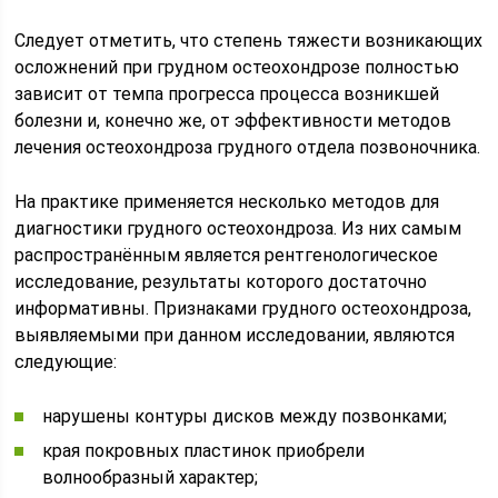
Следует отметить, что степень тяжести возникающих
осложнений при грудном остеохондрозе полностью
зависит от темпа прогресса процесса возникшей
болезни и, конечно же, от эффективности методов
лечения остеохондроза грудного отдела позвоночника.
На практике применяется несколько методов для
диагностики грудного остеохондроза. Из них самым
распространённым является рентгенологическое
исследование, результаты которого достаточно
информативны. Признаками грудного остеохондроза,
выявляемыми при данном исследовании, являются
следующие:
нарушены контуры дисков между позвонками;
края покровных пластинок приобрели
волнообразный характер;