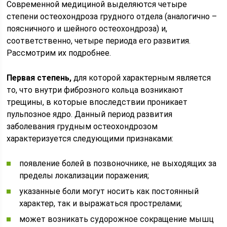
Современной медициной выделяются четыре
степени остеохондроза грудного отдела (аналогично –
поясничного и шейного остеохондроза) и,
соответственно, четыре периода его развития.
Рассмотрим их подробнее.
Первая степень,
для которой характерным является
то, что внутри фиброзного кольца возникают
трещины, в которые впоследствии проникает
пульпозное ядро. Данный период развития
заболевания грудным остеохондрозом
характеризуется следующими признаками:
появление болей в позвоночнике, не выходящих за
пределы локализации поражения;
указанные боли могут носить как постоянный
характер, так и выражаться прострелами;
может возникать судорожное сокращение мышц