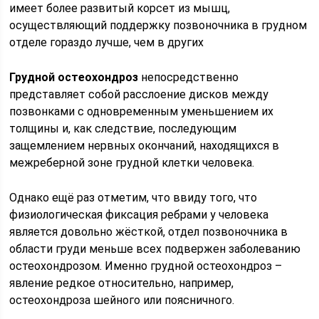
имеет более развитый корсет из мышц,
осуществляющий поддержку позвоночника в грудном
отделе гораздо лучше, чем в других
Грудной остеохондроз
непосредственно
представляет собой расслоение дисков между
позвонками с одновременным уменьшением их
толщины и, как следствие, последующим
защемлением нервных окончаний, находящихся в
межреберной зоне грудной клетки человека.
Однако ещё раз отметим, что ввиду того, что
физиологическая фиксация ребрами у человека
является довольно жёсткой, отдел позвоночника в
области груди меньше всех подвержен заболеванию
остеохондрозом. Именно грудной остеохондроз –
явление редкое относительно, например,
остеохондроза шейного или поясничного.