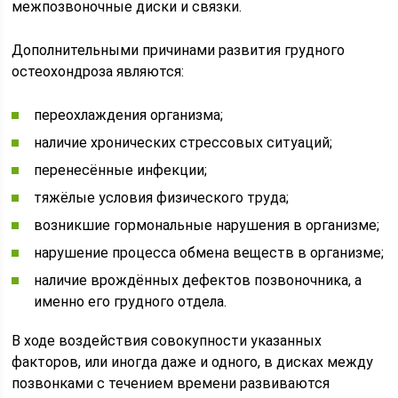
межпозвоночные диски и связки.
Дополнительными причинами развития грудного
остеохондроза являются:
переохлаждения организма;
наличие хронических стрессовых ситуаций;
перенесённые инфекции;
тяжёлые условия физического труда;
возникшие гормональные нарушения в организме;
нарушение процесса обмена веществ в организме;
наличие врождённых дефектов позвоночника, а
именно его грудного отдела.
В ходе воздействия совокупности указанных
факторов, или иногда даже и одного, в дисках между
позвонками с течением времени развиваются