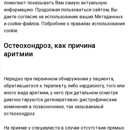
помогают показывать Вам самую актуальную
информацию. Продолжая пользоваться сайтом, Вы
даете согласие на использование ваших Метаданных
и cookie-файлов. Побробнее о правилах использования
cookie
Остеохондроз, как причина
аритмии
Нередко при первичном обнаружении у пациента,
обратившегося к терапевту, либо кардиологу, того или
иного вида аритмии, у него при детальном осмотре
диагностируются дегенеративно-дистрофические
изменения в позвоночнике, так называемый
остеохондроз.
На приеме у специалиста в случае отсутствия прямых