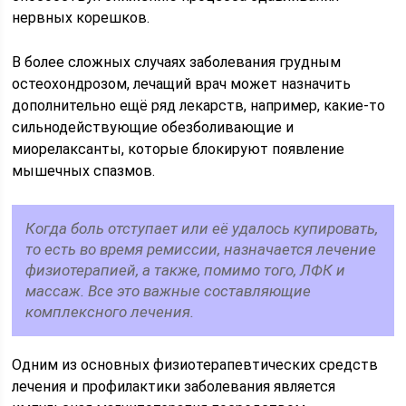
нервных корешков.
В более сложных случаях заболевания грудным
остеохондрозом, лечащий врач может назначить
дополнительно ещё ряд лекарств, например, какие-то
сильнодействующие обезболивающие и
миорелаксанты, которые блокируют появление
мышечных спазмов.
Когда боль отступает или её удалось купировать,
то есть во время ремиссии, назначается лечение
физиотерапией, а также, помимо того, ЛФК и
массаж. Все это важные составляющие
комплексного лечения.
Одним из основных физиотерапевтических средств
лечения и профилактики заболевания является