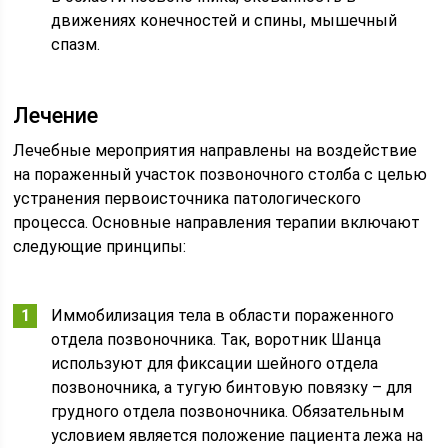
движениях конечностей и спины, мышечный
спазм.
Лечение
Лечебные мероприятия направлены на воздействие
на пораженный участок позвоночного столба с целью
устранения первоисточника патологического
процесса. Основные направления терапии включают
следующие принципы:
Иммобилизация тела в области пораженного
отдела позвоночника. Так, воротник Шанца
используют для фиксации шейного отдела
позвоночника, а тугую бинтовую повязку – для
грудного отдела позвоночника. Обязательным
условием является положение пациента лежа на