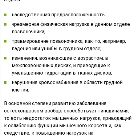
наследственная предрасположенность;
чрезмерная физическая нагрузка в данном отделе
позвоночника;
травмирование позвоночника, как-то, например,
падения или ушибы в грудном отделе;
изменения, возникающие с возрастом, в
межпозвоночных дисках, и приводящие к
уменьшению гидратации в тканях дисков;
нарушения кровоснабжения в области грудной
клетки.
В основной степени развитию заболевания
остеохондрозом вообще способствует гиподинамия,
то есть недостаток мышечных нагрузок, приводящий
к ослаблению функций мышечного корсета и, как
следствие, к повышению нагрузок на