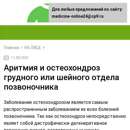
Для любых предложений по сайту:
medicine-online24@cp9.ru
Главная
НА ЛИЦЕ
11.08.2021
Аритмия и остеохондроз
грудного или шейного отдела
позвоночника
Заболевание остеохондрозом является самым
распространенным заболеванием из всех болезней
позвоночника. Так как остеохондроз непосредственно
являет собой дистрофически-дегенеративное