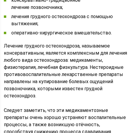
консервативно-традиционное
лечение позвоночника;
лечения грудного остеохондроза с помощью
вытяжения;
оперативно-хирургическое вмешательство.
Лечение грудного остеохондроза, называемое
консервативным, является комплексным для лечения
любого вида остеохондроза: медикаменты,
физиотерапия, лечебная физкультура. Нестероидные
противовоспалительные лекарственные препараты
направлены на купирование болевых ощущений
позвоночника, которыми известен грудной
остеохондроз.
Следует заметить, что эти медикаментозные
препараты очень хорошо устраняют воспалительные
процессы, а также возникшую отёчность,
способствуя снижению процесса сдавливания