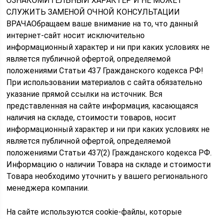
ОЗНАКОМИТЕЛЬНЫЙ ХАРАКТЕР И НЕ МОЖЕТ
СЛУЖИТЬ ЗАМЕНОЙ ОЧНОЙ КОНСУЛЬТАЦИИ
ВРАЧАОбращаем ваше внимание на то, что данный
интернет-сайт носит исключительно
информационный характер и ни при каких условиях не
является публичной офертой, определяемой
положениями Статьи 437 Гражданского кодекса РФ!
При использовании материалов с сайта обязательно
указание прямой ссылки на источник. Вся
представленная на сайте информация, касающаяся
наличия на складе, стоимости товаров, носит
информационный характер и ни при каких условиях не
является публичной офертой, определяемой
положениями Статьи 437(2) Гражданского кодекса РФ.
Информацию о наличии Товара на складе и стоимости
Товара необходимо уточнить у вашего регионального
менеджера компании.
На сайте используются cookie-файлы, которые