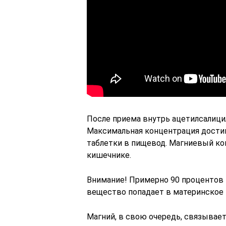
После приема внутрь ацетилсалици
Максимальная концентрация достиг
таблетки в пищевод. Магниевый ко
кишечнике.
Внимание! Примерно 90 процентов 
вещество попадает в материнское 
Магний, в свою очередь, связывает