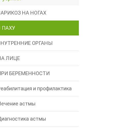
ВАРИКОЗ НА НОГАХ
В ПАХУ
ВНУТРЕННИЕ ОРГАНЫ
НА ЛИЦЕ
ПРИ БЕРЕМЕННОСТИ
Реабилитация и профилактика
Лечение астмы
Диагностика астмы