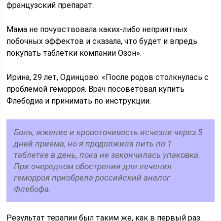
французский препарат.
Мама не почувствовала каких-либо неприятных
побочных эффектов и сказала, что будет и впредь
покупать таблетки компании Озон».
Ирина, 29 лет, Одинцово: «После родов столкнулась с
проблемой геморроя. Врач посоветовал купить
Флебодиа и принимать по инструкции.
Боль, жжение и кровоточивость исчезли через 5
дней приема, но я продолжила пить по 1
таблетке в день, пока не закончилась упаковка.
При очередном обострении для лечения
геморроя приобрела российский аналог
Флебофа.
Результат терапии был таким же, как в первый раз.