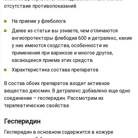
отсутствие противопоказаний.
На приеме у флеболога
Далее из статьи вы узнаете, чем отличаются
ангиопротекторы флебодиа 600 и детралекс, какие
у них имеются сходства, особенности их
применения при варикозе и многое другое,
касающееся приема этих средств.
Характеристика состава препаратов
В состав обоих препаратов входит активное
вещество диосмин. В детралекс добавлено еще одно
соединение – гесперидин. Рассмотрим их
терапевтические свойства.
Гесперидин
Гесперидин в основном содержится в кожуре