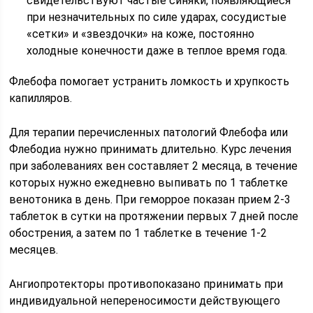
свидетельствуют частые синяки, появляющиеся
при незначительных по силе ударах, сосудистые
«сетки» и «звездочки» на коже, постоянно
холодные конечности даже в теплое время года.
Флебофа помогает устранить ломкость и хрупкость
капилляров.
Для терапии перечисленных патологий Флебофа или
Флебодиа нужно принимать длительно. Курс лечения
при заболеваниях вен составляет 2 месяца, в течение
которых нужно ежедневно выпивать по 1 таблетке
венотоника в день. При геморрое показан прием 2-3
таблеток в сутки на протяжении первых 7 дней после
обострения, а затем по 1 таблетке в течение 1-2
месяцев.
Ангиопротекторы противопоказано принимать при
индивидуальной непереносимости действующего