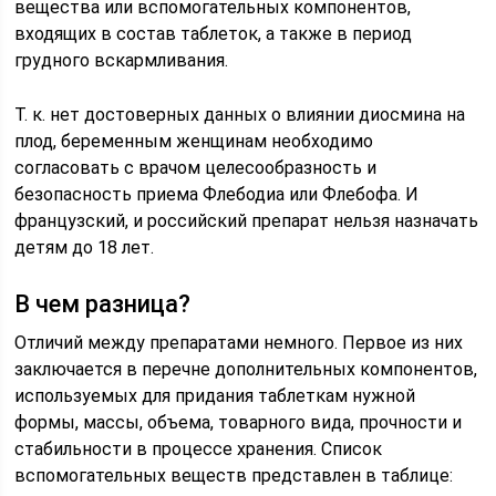
вещества или вспомогательных компонентов,
входящих в состав таблеток, а также в период
грудного вскармливания.
Т. к. нет достоверных данных о влиянии диосмина на
плод, беременным женщинам необходимо
согласовать с врачом целесообразность и
безопасность приема Флебодиа или Флебофа. И
французский, и российский препарат нельзя назначать
детям до 18 лет.
В чем разница?
Отличий между препаратами немного. Первое из них
заключается в перечне дополнительных компонентов,
используемых для придания таблеткам нужной
формы, массы, объема, товарного вида, прочности и
стабильности в процессе хранения. Список
вспомогательных веществ представлен в таблице: