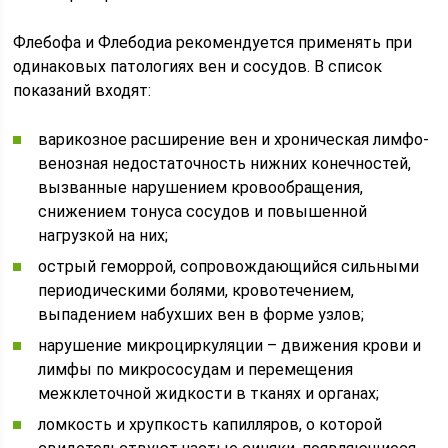
Флебофа и Флебодиа рекомендуется применять при
одинаковых патологиях вен и сосудов. В список
показаний входят:
варикозное расширение вен и хроническая лимфо-
венозная недостаточность нижних конечностей,
вызванные нарушением кровообращения,
снижением тонуса сосудов и повышенной
нагрузкой на них;
острый геморрой, сопровождающийся сильными
периодическими болями, кровотечением,
выпадением набухших вен в форме узлов;
нарушение микроциркуляции – движения крови и
лимфы по микрососудам и перемещения
межклеточной жидкости в тканях и органах;
ломкость и хрупкость капилляров, о которой