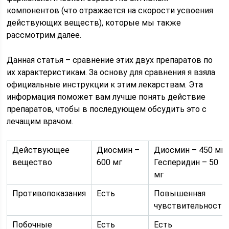
компонентов (что отражается на скорости усвоения
действующих веществ), которые мы также
рассмотрим далее.
Данная статья – сравнение этих двух препаратов по
их характеристикам. За основу для сравнения я взяла
официальные инструкции к этим лекарствам. Эта
информация поможет вам лучше понять действие
препаратов, чтобы в последующем обсудить это с
лечащим врачом.
Действующее
Диосмин –
Диосмин – 450 мг
вещество
600 мг
Гесперидин – 50
мг
Противопоказания
Есть
Повышенная
чувствительность
Побочные
Есть
Есть