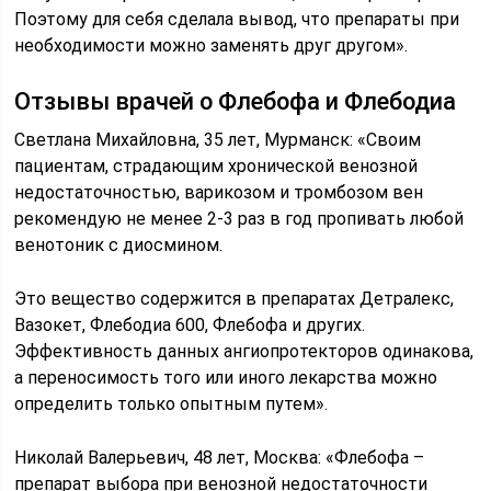
Поэтому для себя сделала вывод, что препараты при
необходимости можно заменять друг другом».
Отзывы врачей о Флебофа и Флебодиа
Светлана Михайловна, 35 лет, Мурманск: «Своим
пациентам, страдающим хронической венозной
недостаточностью, варикозом и тромбозом вен
рекомендую не менее 2-3 раз в год пропивать любой
венотоник с диосмином.
Это вещество содержится в препаратах Детралекс,
Вазокет, Флебодиа 600, Флебофа и других.
Эффективность данных ангиопротекторов одинакова,
а переносимость того или иного лекарства можно
определить только опытным путем».
Николай Валерьевич, 48 лет, Москва: «Флебофа –
препарат выбора при венозной недостаточности