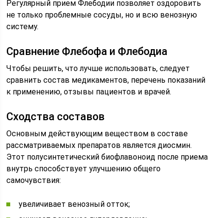
Регулярный прием Флебодии позволяет оздоровить
не только проблемные сосуды, но и всю венозную
систему.
Сравнение Флебофа и Флебодиа
Чтобы решить, что лучше использовать, следует
сравнить состав медикаментов, перечень показаний
к применению, отзывы пациентов и врачей.
Сходства составов
Основным действующим веществом в составе
рассматриваемых препаратов является диосмин.
Этот полусинтетический биофлавоноид после приема
внутрь способствует улучшению общего
самочувствия:
увеличивает венозный отток;