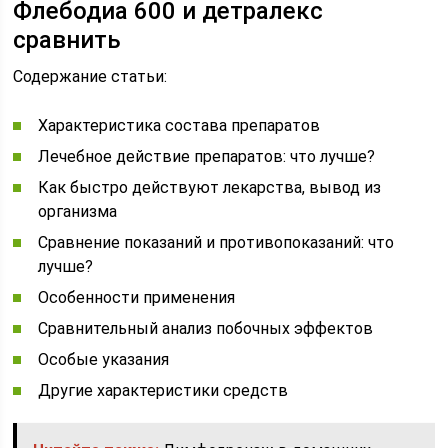
Флебодиа 600 и детралекс
сравнить
Содержание статьи:
Характеристика состава препаратов
Лечебное действие препаратов: что лучше?
Как быстро действуют лекарства, вывод из
организма
Сравнение показаний и противопоказаний: что
лучше?
Особенности применения
Сравнительный анализ побочных эффектов
Особые указания
Другие характеристики средств