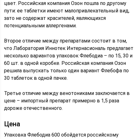
цвет. Российская компания Озон пошла по другому
пути: ее таблетки имеют малопривлекательный вид,
зато не содержат красителей, являющихся
потенциальными аллергенами.
Второе отличие между препаратами состоит в том,
что Лаборатория Иннотек Интернасиональ предлагает
несколько вариантов упаковок Флебодиа – по 15, 30 и
60 шт. в одной коробке. Российская компания Озон
решила выпускать только один вариант Флебофа по
30 таблеток в одной пачке.
Третье отличие между венотониками заключается в
цене – импортный препарат примерно в 1,5 раза
дороже отечественного.
Цена
Упаковка Флебодиа 600 обойдется российскому