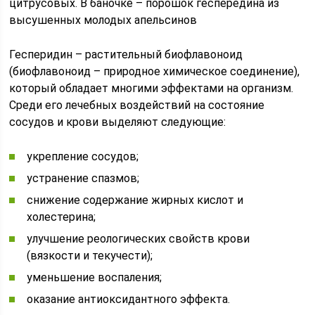
цитрусовых. В баночке – порошок геспередина из
высушенных молодых апельсинов
Гесперидин – растительный биофлавоноид
(биофлавоноид – природное химическое соединение),
который обладает многими эффектами на организм.
Среди его лечебных воздействий на состояние
сосудов и крови выделяют следующие:
укрепление сосудов;
устранение спазмов;
снижение содержание жирных кислот и
холестерина;
улучшение реологических свойств крови
(вязкости и текучести);
уменьшение воспаления;
оказание антиоксидантного эффекта.