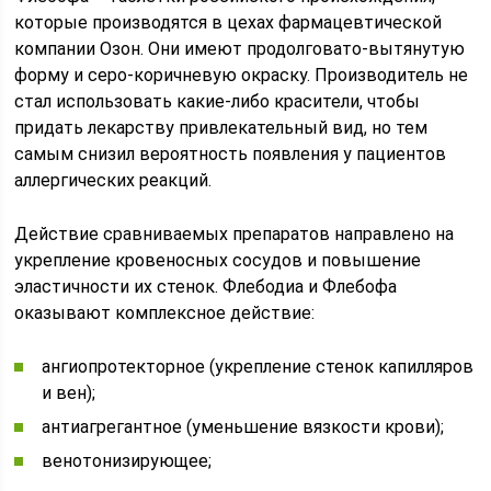
которые производятся в цехах фармацевтической
компании Озон. Они имеют продолговато-вытянутую
форму и серо-коричневую окраску. Производитель не
стал использовать какие-либо красители, чтобы
придать лекарству привлекательный вид, но тем
самым снизил вероятность появления у пациентов
аллергических реакций.
Действие сравниваемых препаратов направлено на
укрепление кровеносных сосудов и повышение
эластичности их стенок. Флебодиа и Флебофа
оказывают комплексное действие:
ангиопротекторное (укрепление стенок капилляров
и вен);
антиагрегантное (уменьшение вязкости крови);
венотонизирующее;