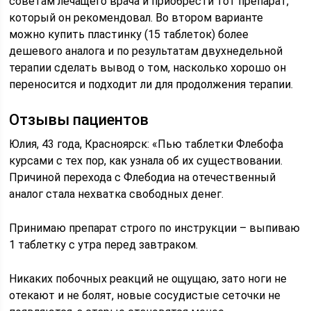
советам лечащего врача и приобрести тот препарат,
который он рекомендовал. Во втором варианте
можно купить пластинку (15 таблеток) более
дешевого аналога и по результатам двухнедельной
терапии сделать вывод о том, насколько хорошо он
переносится и подходит ли для продолжения терапии.
Отзывы пациентов
Юлия, 43 года, Красноярск: «Пью таблетки Флебофа
курсами с тех пор, как узнала об их существовании.
Причиной перехода с Флебодиа на отечественный
аналог стала нехватка свободных денег.
Принимаю препарат строго по инструкции – выпиваю
1 таблетку с утра перед завтраком.
Никаких побочных реакций не ощущаю, зато ноги не
отекают и не болят, новые сосудистые сеточки не