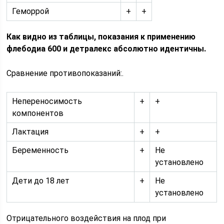
Геморрой
+
+
Как видно из таблицы, показания к применению
флебодиа 600 и детралекс абсолютно идентичны.
Сравнение противопоказаний:.
Непереносимость
+
+
компонентов
Лактация
+
+
Беременность
+
Не
установлено
Дети до 18 лет
+
Не
установлено
Отрицательного воздействия на плод при