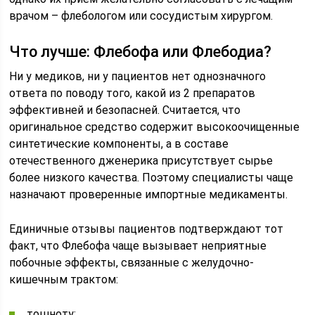
врачом – флебологом или сосудистым хирургом.
Что лучше: Флебофа или Флебодиа?
Ни у медиков, ни у пациентов нет однозначного
ответа по поводу того, какой из 2 препаратов
эффективней и безопасней. Считается, что
оригинальное средство содержит высокоочищенные
синтетические компоненты, а в составе
отечественного дженерика присутствует сырье
более низкого качества. Поэтому специалисты чаще
назначают проверенные импортные медикаменты.
Единичные отзывы пациентов подтверждают тот
факт, что Флебофа чаще вызывает неприятные
побочные эффекты, связанные с желудочно-
кишечным трактом:
тошноту;