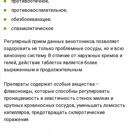
противоотечное;
противовоспалительное;
обезболивающее;
спазмолитическое.
Регулярный прием данных венотоников позволяет
оздоровить не только проблемные сосуды, но и всю
венозную систему. В отличие от наружных кремов и
гелей, действие таблеток является более
выраженным и продолжительным.
Препараты содержат особые вещества –
флавоноиды, которые способны регулировать
проницаемость и эластичность стенок мелких и
крупных кровеносных сосудов, уменьшать ломкость
капилляров, предотвращать склеротические
поражения.