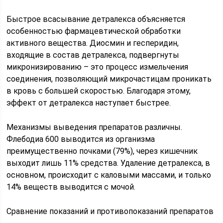
Быстрое всасывание детралекса объясняется
особенностью фармацевтической обработки
активного вещества. Диосмин и гесперидин,
входящие в состав детралекса, подвергнуты
микронизированию – это процесс измельчения
соединения, позволяющий микрочастицам проникать
в кровь с большей скоростью. Благодаря этому,
эффект от детралекса наступает быстрее.
Механизмы выведения препаратов различны.
Флебодиа 600 выводится из организма
преимущественно почками (79%), через кишечник
выходит лишь 11% средства. Удаление детралекса, в
основном, происходит с каловыми массами, и только
14% веществ выводится с мочой.
Сравнение показаний и противопоказаний препаратов