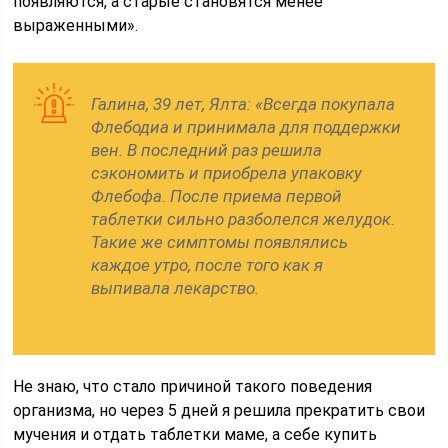
появляются, а старые становятся менее
выраженными».
Галина, 39 лет, Ялта: «Всегда покупала
Флебодиа и принимала для поддержки
вен. В последний раз решила
сэкономить и приобрела упаковку
Флебофа. После приема первой
таблетки сильно разболелся желудок.
Такие же симптомы появлялись
каждое утро, после того как я
выпивала лекарство.
Не знаю, что стало причиной такого поведения
организма, но через 5 дней я решила прекратить свои
мучения и отдать таблетки маме, а себе купить