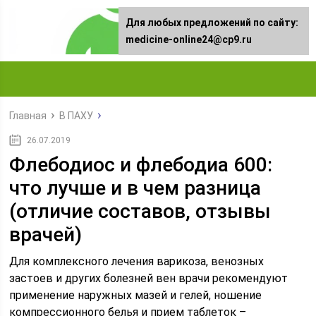
Для любых предложений по сайту:
medicine-online24@cp9.ru
Главная
В ПАХУ
26.07.2019
Флебодиос и флебодиа 600:
что лучше и в чем разница
(отличие составов, отзывы
врачей)
Для комплексного лечения варикоза, венозных
застоев и других болезней вен врачи рекомендуют
применение наружных мазей и гелей, ношение
компрессионного белья и прием таблеток –