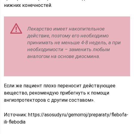
нижних конечностей.
Лекарство имеет накопительное
действие, поэтому его необходимо
принимать не меньше 4-8 недель, а при
необходимости – заменить любым
аналогом на основе диосмина.
Если же пациент плохо переносит действующее
вещество, рекомендую прибегнуть к помощи
ангиопротекторов с другим составом».
Источник:
https://asosudy.ru/gemorroj/preparaty/flebofa-
ili-flebodia