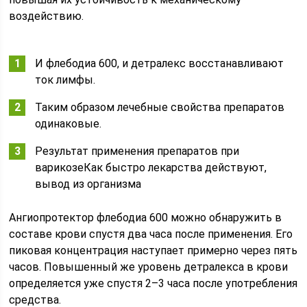
воздействию.
И флебодиа 600, и детралекс восстанавливают
ток лимфы.
Таким образом лечебные свойства препаратов
одинаковые.
Результат применения препаратов при
варикозеКак быстро лекарства действуют,
вывод из организма
Ангиопротектор флебодиа 600 можно обнаружить в
составе крови спустя два часа после применения. Его
пиковая концентрация наступает примерно через пять
часов. Повышенный же уровень детралекса в крови
определяется уже спустя 2–3 часа после употребления
средства.