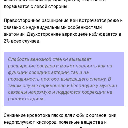
поражается с левой стороны.
Правостороннее расширение вен встречается реже и
связано с индивидуальными особенностями
анатомии. Двухстороннее варикоцеле наблюдается в
2% всех случаев.
Слабость венозной стенки вызывает
расширение сосудов и может повлиять как на
функции соседних артерий, так и на
проходимость протока, выводящего сперму. В
таком случае варикоцеле и бесплодие у мужчин
связаны напрямую и поддаются коррекции на
ранних стадиях.
Снижение кровотока плохо для любых органов: они
недополучают кислород, полезные вещества и