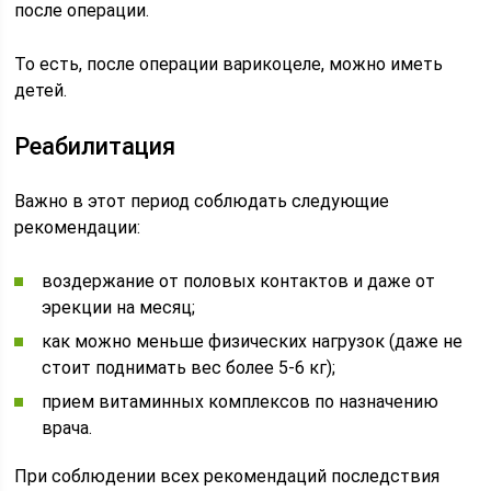
после операции.
То есть, после операции варикоцеле, можно иметь
детей.
Реабилитация
Важно в этот период соблюдать следующие
рекомендации:
воздержание от половых контактов и даже от
эрекции на месяц;
как можно меньше физических нагрузок (даже не
стоит поднимать вес более 5-6 кг);
прием витаминных комплексов по назначению
врача.
При соблюдении всех рекомендаций последствия