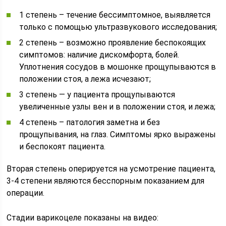
1 степень – течение бессимптомное, выявляется
только с помощью ультразвукового исследования;
2 степень – возможно проявление беспокоящих
симптомов: наличие дискомфорта, болей.
Уплотнения сосудов в мошонке прощупываются в
положении стоя, а лежа исчезают;
3 степень — у пациента прощупываются
увеличенные узлы вен и в положении стоя, и лежа;
4 степень – патология заметна и без
прощупывания, на глаз. Симптомы ярко выражены
и беспокоят пациента.
Вторая степень оперируется на усмотрение пациента,
3-4 степени являются бесспорным показанием для
операции.
Стадии варикоцеле показаны на видео: