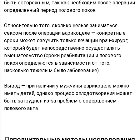
быть осторожным, так как необходим после операции
определенный период полового покоя.
Относительно того, сколько нельзя заниматься
сексом после операции варикоцеле — конкретные
сроки может озвучить только лечащий врач-хирург,
который будет непосредственно осуществлять
вмешательство (сроки реабилитации и полового
покоя определяются в зависимости от того,
насколько тяжелым было заболевание).
Вывод — при наличии у мужчины варикоцеле можно
иметь детей, однако процесс оплодотворения может
быть затруднен из-за проблем с совершением
полового акта.
Дополнительные методы исследования