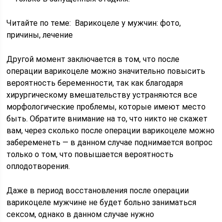
Читайте по теме: Варикоцеле у мужчин: фото,
причины, лечение
Другой момент заключается в том, что после
операции варикоцеле можно значительно повысить
вероятность беременности, так как благодаря
хирургическому вмешательству устраняются все
морфологические проблемы, которые имеют место
быть. Обратите внимание на то, что никто не скажет
вам, через сколько после операции варикоцеле можно
забеременеть — в данном случае поднимается вопрос
только о том, что повышается вероятность
оплодотворения.
Даже в период восстановления после операции
варикоцеле мужчине не будет больно заниматься
сексом, однако в данном случае нужно