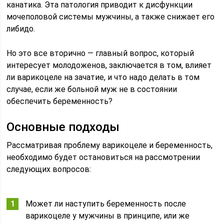
канатика. Эта патология приводит к дисфункции
мочеполовой системы мужчины, а также снижает его
либидо.
Но это все вторично — главный вопрос, который
интересует молодоженов, заключается в том, влияет
ли варикоцеле на зачатие, и что надо делать в том
случае, если же больной муж не в состоянии
обеспечить беременность?
Основные подходы
Рассматривая проблему варикоцеле и беременность,
необходимо будет остановиться на рассмотрении
следующих вопросов:
Может ли наступить беременность после
варикоцеле у мужчины в принципе, или же