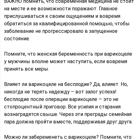
ВАЖНО помнить, что современная медицина не стоит
на месте и ее возможности поражают. Главное
прислушиваться к своим ощущениям и вовремя
обратиться за квалифицированной помощью, чтобы
заболевание не прогрессировало в запущенное
состояние.
Помните, что женская беременность при варикоцеле
у мужчины вполне может наступить, если вовремя
принять все меры.
Влияет ли варикоцеле на бесплодие? Да, влияет. Но,
никогда не терять надежду – вот залог успеха!
бесплодие после операции варикоцеле — это не
стопроцентный приговор. Все усилия и старания
вознаградятся свыше. Через эти преграды семейная
пара должна пройти вместе, поддерживая друг друга.
Можно ли забеременеть с варикоцеле? Помните, что