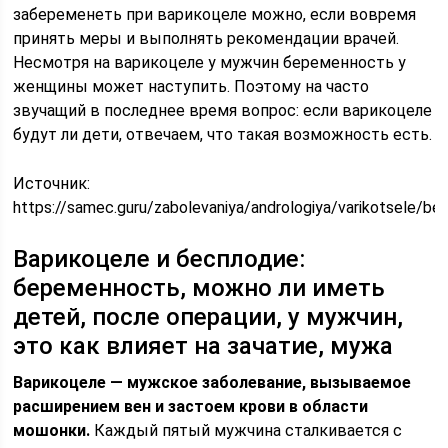
забеременеть при варикоцеле можно, если вовремя
принять меры и выполнять рекомендации врачей.
Несмотря на варикоцеле у мужчин беременность у
женщины может наступить. Поэтому на часто
звучащий в последнее время вопрос: если варикоцеле
будут ли дети, отвечаем, что такая возможность есть.
Источник:
https://samec.guru/zabolevaniya/andrologiya/varikotsele/bes
Варикоцеле и бесплодие:
беременность, можно ли иметь
детей, после операции, у мужчин,
это как влияет на зачатие, мужа
Варикоцеле — мужское заболевание, вызываемое
расширением вен и застоем крови в области
мошонки.
Каждый пятый мужчина сталкивается с