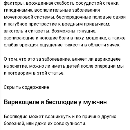
факторы, врожденная слабость сосудистой стенки,
гиподинамия, воспалительные заболевания
мочеполовой системы, беспорядочные половые связи
и пагубное пристрастие к вредным привычкам:
алкоголь и сигареты. Возможны тянущие,
распирающие и ноющие боли в паху, мошонке, а также
слабая эрекция, ощущение тяжести в области яичек.
О том, что это за заболевание, влияет ли варикоцеле
на зачатие, можно ли иметь детей после операции мы
и поговорим в этой статье.
Скрыть содержание
Варикоцеле и бесплодие у мужчин
Бесплодие может возникнуть и по причине других
болезней, или даже их совокупности.