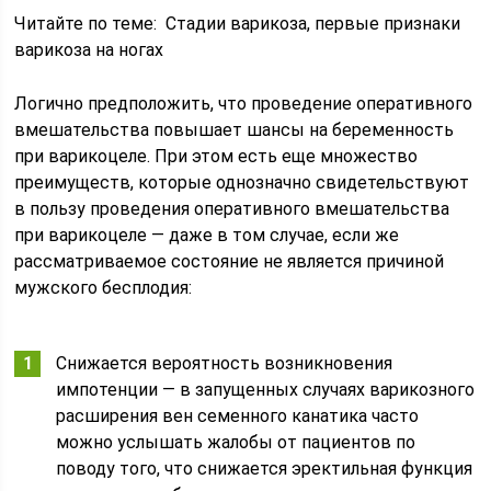
Читайте по теме: Стадии варикоза, первые признаки
варикоза на ногах
Логично предположить, что проведение оперативного
вмешательства повышает шансы на беременность
при варикоцеле. При этом есть еще множество
преимуществ, которые однозначно свидетельствуют
в пользу проведения оперативного вмешательства
при варикоцеле — даже в том случае, если же
рассматриваемое состояние не является причиной
мужского бесплодия:
Снижается вероятность возникновения
импотенции — в запущенных случаях варикозного
расширения вен семенного канатика часто
можно услышать жалобы от пациентов по
поводу того, что снижается эректильная функция