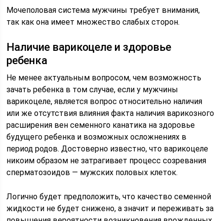
Мочеполовая система мужчины требует внимания,
так как она имеет множество слабых сторон.
Наличие варикоцеле и здоровье
ребенка
Не менее актуальным вопросом, чем возможность
зачать ребенка в том случае, если у мужчины
варикоцеле, является вопрос относительно наличия
или же отсутствия влияния факта наличия варикозного
расширения вен семенного канатика на здоровье
будущего ребенка и возможных осложнениях в
период родов. Достоверно известно, что варикоцеле
никоим образом не затрагивает процесс созревания
сперматозоидов — мужских половых клеток.
Логично будет предположить, что качество семенной
жидкости не будет снижено, а значит и переживать за
повышения вероятности возникновения врожденных