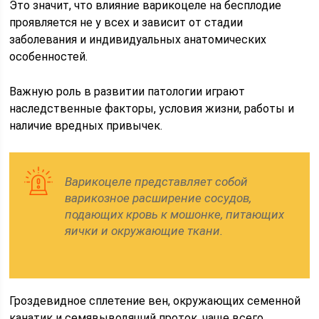
Это значит, что влияние варикоцеле на бесплодие
проявляется не у всех и зависит от стадии
заболевания и индивидуальных анатомических
особенностей.
Важную роль в развитии патологии играют
наследственные факторы, условия жизни, работы и
наличие вредных привычек.
Варикоцеле представляет собой
варикозное расширение сосудов,
подающих кровь к мошонке, питающих
яички и окружающие ткани.
Гроздевидное сплетение вен, окружающих семенной
канатик и семявыводящий проток, чаще всего