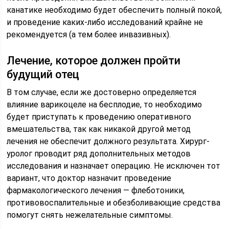
канатике необходимо будет обеспечить полный покой,
и проведение каких-либо исследований крайне не
рекомендуется (а тем более инвазивных).
Лечение, которое должен пройти
будущий отец
В том случае, если же достоверно определяется
влияние варикоцеле на бесплодие, то необходимо
будет приступать к проведению оперативного
вмешательства, так как никакой другой метод
лечения не обеспечит должного результата. Хирург-
уролог проводит ряд дополнительных методов
исследования и назначает операцию. Не исключен тот
вариант, что доктор назначит проведение
фармакологического лечения — флеботоники,
противовоспалительные и обезболивающие средства
помогут снять нежелательные симптомы.