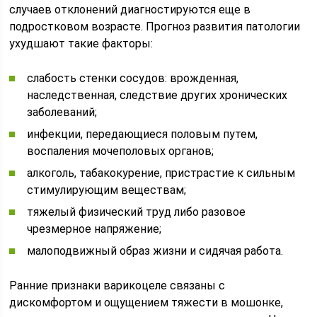
случаев отклонений диагностируются еще в
подростковом возрасте. Прогноз развития патологии
ухудшают такие факторы:
слабость стенки сосудов: врожденная,
наследственная, следствие других хронических
заболеваний;
инфекции, передающиеся половым путем,
воспаления мочеполовых органов;
алкоголь, табакокурение, пристрастие к сильным
стимулирующим веществам;
тяжелый физический труд либо разовое
чрезмерное напряжение;
малоподвижный образ жизни и сидячая работа.
Ранние признаки варикоцеле связаны с
дискомфортом и ощущением тяжести в мошонке,