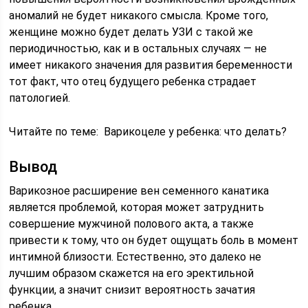
аномалий не будет никакого смысла. Кроме того,
женщине можно будет делать УЗИ с такой же
периодичностью, как и в остальных случаях — не
имеет никакого значения для развития беременности
тот факт, что отец будущего ребенка страдает
патологией.
Читайте по теме: Варикоцеле у ребенка: что делать?
Вывод
Варикозное расширение вен семенного канатика
является проблемой, которая может затруднить
совершение мужчиной полового акта, а также
привести к тому, что он будет ощущать боль в момент
интимной близости. Естественно, это далеко не
лучшим образом скажется на его эректильной
функции, а значит снизит вероятность зачатия
ребенка.