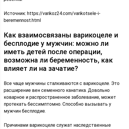
Источник:
https://varikoz24.com/varikotsele-i-
beremennost.html
Как взаимосвязаны варикоцеле и
бесплодие у мужчин: можно ли
иметь детей после операции,
возможна ли беременность, как
влияет ли на зачатие?
Все чаще мужчины сталкиваются с варикоцеле. Это
расширение вен семенного канатика. Довольно
коварное и распространенное заболевание, может
протекать бессимптомно. Способно вызывать у
мужчин бесплодие.
Причинами варикоцеле служат наследственные