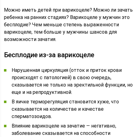
Можно иметь детей при варикоцеле? Можно ли зачать
ребенка на ранних стадиях? Варикоцеле у мужчин это
бесплодие? Чем меньше степень выраженности
варикоцеле, тем больше у мужчины шансов для
возможности зачатия.
Бесплодие из-за варикоцеле
Нарушенная циркуляция (отток и приток крови
происходят с патологией) в свою очередь,
сказывается не только на эректильной функции, но
еще и на репродуктивной.
В яичке терморегуляция становится хуже, что
сказывается на количестве и качестве
сперматозоидов.
Влияние варикоцеле на зачатие — негативно,
заболевание сказывается на способности