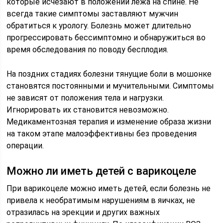
которые исчезают в положении лежа на спине. Не
всегда такие симптомы заставляют мужчин
обратиться к урологу. Болезнь может длительно
прогрессировать бессимптомно и обнаружиться во
время обследования по поводу бесплодия.
На поздних стадиях болезни тянущие боли в мошонке
становятся постоянными и мучительными. Симптомы
не зависят от положения тела и нагрузки.
Игнорировать их становится невозможно.
Медикаментозная терапия и изменение образа жизни
на таком этапе малоэффективны без проведения
операции.
Можно ли иметь детей с варикоцеле
При варикоцеле можно иметь детей, если болезнь не
привела к необратимым нарушениям в яичках, не
отразилась на эрекции и других важных