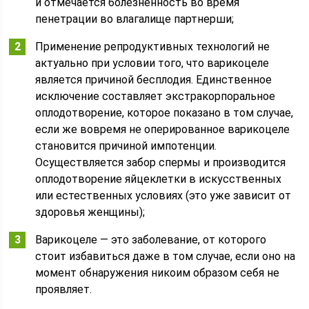
и отмечается болезненность во время
пенетрации во влагалище партнерши;
Применение репродуктивных технологий не
актуально при условии того, что варикоцеле
является причиной бесплодия. Единственное
исключение составляет экстракорпоральное
оплодотворение, которое показано в том случае,
если же вовремя не оперированное варикоцеле
становится причиной импотенции.
Осуществляется забор спермы и производится
оплодотворение яйцеклетки в искусственных
или естественных условиях (это уже зависит от
здоровья женщины);
Варикоцеле — это заболевание, от которого
стоит избавиться даже в том случае, если оно на
момент обнаружения никоим образом себя не
проявляет.