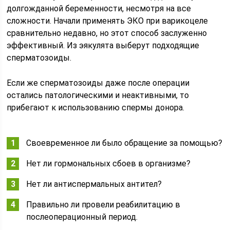
долгожданной беременности, несмотря на все
сложности. Начали применять ЭКО при варикоцеле
сравнительно недавно, но этот способ заслуженно
эффективный. Из эякулята выберут подходящие
сперматозоиды.
Если же сперматозоиды даже после операции
остались патологическими и неактивными, то
прибегают к использованию спермы донора.
Своевременное ли было обращение за помощью?
Нет ли гормональных сбоев в организме?
Нет ли антиспермальных антител?
Правильно ли провели реабилитацию в
послеоперационный период.