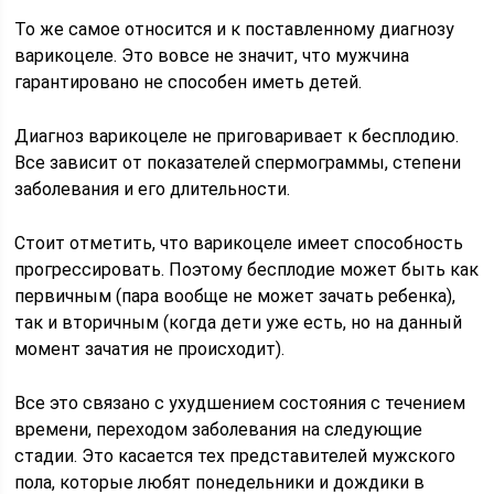
То же самое относится и к поставленному диагнозу
варикоцеле. Это вовсе не значит, что мужчина
гарантировано не способен иметь детей.
Диагноз варикоцеле не приговаривает к бесплодию.
Все зависит от показателей спермограммы, степени
заболевания и его длительности.
Стоит отметить, что варикоцеле имеет способность
прогрессировать. Поэтому бесплодие может быть как
первичным (пара вообще не может зачать ребенка),
так и вторичным (когда дети уже есть, но на данный
момент зачатия не происходит).
Все это связано с ухудшением состояния с течением
времени, переходом заболевания на следующие
стадии. Это касается тех представителей мужского
пола, которые любят понедельники и дождики в