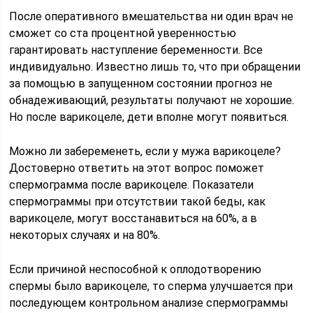
После оперативного вмешательства ни один врач не
сможет со ста процентной уверенностью
гарантировать наступление беременности. Все
индивидуально. Известно лишь то, что при обращении
за помощью в запущенном состоянии прогноз не
обнадеживающий, результаты получают не хорошие.
Но после варикоцеле, дети вполне могут появиться.
Можно ли забеременеть, если у мужа варикоцеле?
Достоверно ответить на этот вопрос поможет
спермограмма после варикоцеле. Показатели
спермограммы при отсутствии такой беды, как
варикоцеле, могут восстанавиться на 60%, а в
некоторых случаях и на 80%.
Если причиной неспособной к оплодотворению
спермы было варикоцеле, то сперма улучшается при
последующем контрольном анализе спермограммы