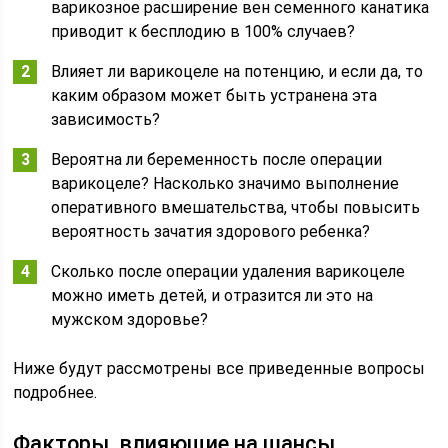
варикозное расширение вен семенного канатика
приводит к бесплодию в 100% случаев?
Влияет ли варикоцеле на потенцию, и если да, то
каким образом может быть устранена эта
зависимость?
Вероятна ли беременность после операции
варикоцеле? Насколько значимо выполнение
оперативного вмешательства, чтобы повысить
вероятность зачатия здорового ребенка?
Сколько после операции удаления варикоцеле
можно иметь детей, и отразится ли это на
мужском здоровье?
Ниже будут рассмотрены все приведенные вопросы
подробнее.
Факторы, влияющие на шансы