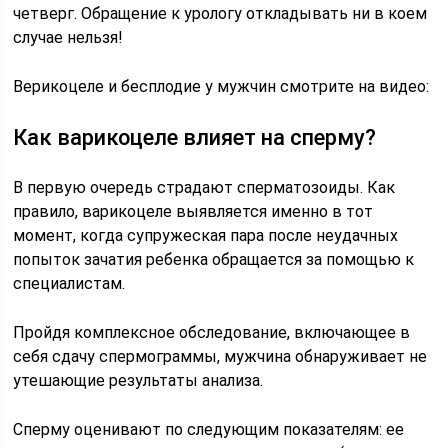
четверг. Обращение к урологу откладывать ни в коем
случае нельзя!
Верикоцеле и бесплодие у мужчин смотрите на видео:
Как варикоцеле влияет на сперму?
В первую очередь страдают сперматозоиды. Как
правило, варикоцеле выявляется именно в тот
момент, когда супружеская пара после неудачных
попыток зачатия ребенка обращается за помощью к
специалистам.
Пройдя комплексное обследование, включающее в
себя сдачу спермограммы, мужчина обнаруживает не
утешающие результаты анализа.
Сперму оценивают по следующим показателям: ее