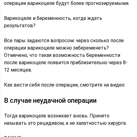
операции варикоцеле будут более прогнозируемыми.
Варикоцеле и беременность, когда ждать
результатов?
Все пары задаются вопросом: через сколько после
операции варикоцеле можно забеременеть?
Отмечено, что такая возможность беременности
после варикоцеле появится приблизительно через 8-
12 месяцев.
Как вести себя после операции, смотрите на видео:
В случае неудачной операции
Тогда варикоцеле возникает вновь. Принято
называть это рецидивом, а не халатностью хирурга.