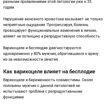
разными проявлениями этой патологии уже к 35
годам.
Нарушение венозного кровотока вызывает не только
неприятные ощущения. Прогрессируя, болезнь
провоцирует функциональные изменения в яичках,
влияет на потенцию и репродуктивную способность.
Варикоцеле и бесплодие диагностируются
одновременно у 80% мужчин, обратившихся к врачу
из-за невозможности зачатия.
Как варикоцеле влияет на бесплодие
Варикоцеле и беременность совместимы. Около
половины мужчин с данной патологией не
испытывают проблем с репродуктивными
функциями.