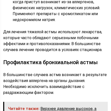
когда приступ возникает из-за аллергенов,
физических нагрузок, климатических условий.
Применяют препараты с кромогликатом или
недокромилом натрия.
Для лечения тяжелой астмы используют лекарства,
которые часто обладают серьезными побочными
эффектами и противопоказаниями. В большинстве
случаев лечение проводится в условиях стационара.
Профилактика бронхиальной астмы
В большинстве случаев астма возникает в результате
воздействия аллергена на органы дыхания.
Необходимо исключить взаимодействие с
раздражающим фактором.
Читайте также:
Верхнее давление высокое, а