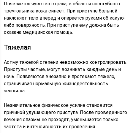
Появляется чувство страха, в области носогубного
треугольника кожа синеет. При приступе больной
наклоняет тело вперед и опирается руками об какую-
либо поверхность. При приступе ему должна быть
оказана медицинская помощь.
Тяжелая
Астму тяжелой степени невозможно контролировать.
Приступы частые, могут возникать каждые день и
ночь. Появляются внезапно и протекают тяжело,
ограничивая нормальную жизнедеятельность
человека.
Незначительное физическое усилие становится
причиной удушающего приступа. После проведенного
лечения спазмы не проходят, уменьшается только
частота и интенсивность их проявления.