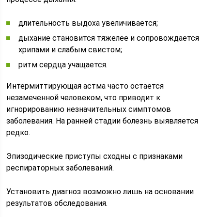
длительность выдоха увеличивается;
дыхание становится тяжелее и сопровождается
хрипами и слабым свистом;
ритм сердца учащается.
Интермиттирующая астма часто остается
незамеченной человеком, что приводит к
игнорированию незначительных симптомов
заболевания. На ранней стадии болезнь выявляется
редко.
Эпизодические приступы сходны с признаками
респираторных заболеваний.
Установить диагноз возможно лишь на основании
результатов обследования.