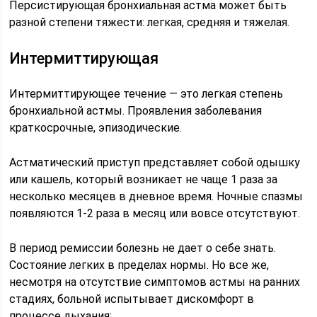
Персистирующая бронхиальная астма может быть
разной степени тяжести: легкая, средняя и тяжелая.
Интермиттирующая
Интермиттирующее течение — это легкая степень
бронхиальной астмы. Проявления заболевания
краткосрочные, эпизодические.
Астматический приступ представляет собой одышку
или кашель, который возникает не чаще 1 раза за
несколько месяцев в дневное время. Ночные спазмы
появляются 1-2 раза в месяц или вовсе отсутствуют.
В период ремиссии болезнь не дает о себе знать.
Состояние легких в пределах нормы. Но все же,
несмотря на отсутствие симптомов астмы на ранних
стадиях, больной испытывает дискомфорт в
процессе дыхания: