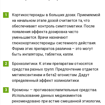
Кортикостероиды в больших дозах. Приемлемой
на начальном этапе дозой считается та, что
обеспечивает контроль симптоматики. После
появления эффекта дозировка часто
уменьшается. Врачи назначают
глюкокортикостероиды системного действия.
Форма этих препаратов различна – это могут
быть ингаляторы, таблетки, капли.
Бронхолитики. К этим препаратам относятся
средства разных групп. Предпочтение отдается
метилксантинам и бета2-агонистам. Дадут
определенный эффект холинолитики.
Кромоны — противовоспалительные средства.
Использование данных медикаментов
рекомендовано при астме смешанной этиологии,