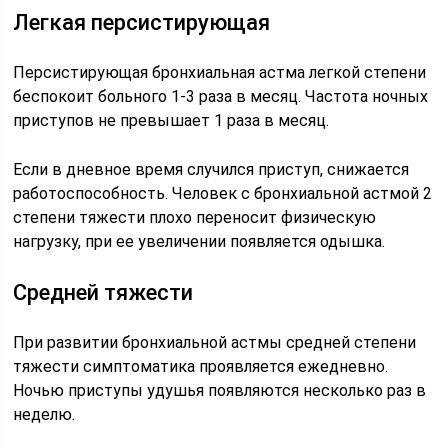
Легкая персистирующая
Персистирующая бронхиальная астма легкой степени
беспокоит больного 1-3 раза в месяц. Частота ночных
приступов не превышает 1 раза в месяц.
Если в дневное время случился приступ, снижается
работоспособность. Человек с бронхиальной астмой 2
степени тяжести плохо переносит физическую
нагрузку, при ее увеличении появляется одышка.
Средней тяжести
При развитии бронхиальной астмы средней степени
тяжести симптоматика проявляется ежедневно.
Ночью приступы удушья появляются несколько раз в
неделю.