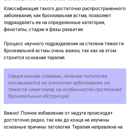
Классификация такого достаточно распространенного
заболевания, как бронхиальная астма, позволяет
подразделить ее на определенные категории,
фенотипы, стадии и фазы развития.
Процесс научного подразделения на степени тяжести
бронхиальной астмы очень важен, так как на этом
строится основная терапия.
Говоря иными словами, лечение патологии
основывается на этиологии заболевания, на
тяжести симптомов, на особенностях протекания
бронхиальных обструкций.
Важно! Полное избавление от недуга происходит
достаточно редко, так как до конца не изучены
основные причины патологии. Терапия направлена на