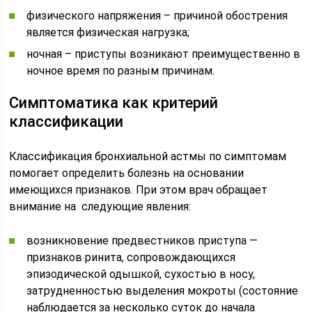
физического напряжения – причиной обострения
является физическая нагрузка;
ночная – приступы возникают преимущественно в
ночное время по разным причинам.
Симптоматика как критерий
классификации
Классификация бронхиальной астмы по симптомам
помогает определить болезнь на основании
имеющихся признаков. При этом врач обращает
внимание на следующие явления:
возникновение предвестников приступа —
признаков ринита, сопровождающихся
эпизодической одышкой, сухостью в носу,
затрудненностью выделения мокроты (состояние
наблюдается за несколько суток до начала