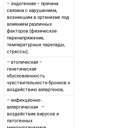
– эндогенная – причина
связана с нарушением,
возникшим в организме под
влиянием различных
факторов (физическое
перенапряжение,
температурные перепады,
стрессы);
– атопическая –
генетическая
обусловленность
чувствительности бронхов к
воздействию аллергенов;
– инфекционно-
аллергическая –
воздействие вирусов и
патогенных
микроорганизмов;