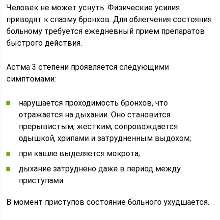
Человек не может уснуть. Физические усилия
приводят к спазму бронхов. Для облегчения состояния
больному требуется ежедневный прием препаратов
быстрого действия.
Астма 3 степени проявляется следующими
симптомами:
нарушается проходимость бронхов, что
отражается на дыхании. Оно становится
прерывистым, жестким, сопровождается
одышкой, хрипами и затрудненным выдохом;
при кашле выделяется мокрота;
дыхание затруднено даже в период между
приступами.
В момент приступов состояние больного ухудшается.