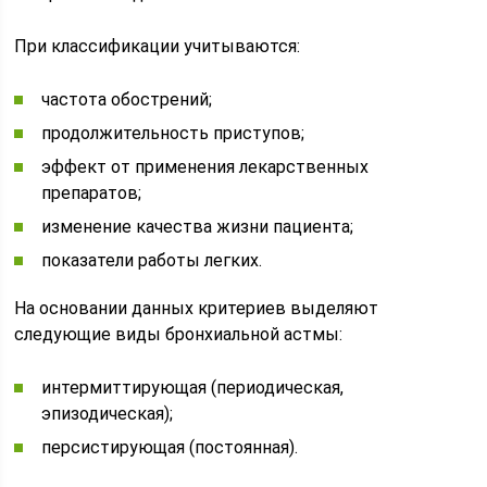
При классификации учитываются:
частота обострений;
продолжительность приступов;
эффект от применения лекарственных
препаратов;
изменение качества жизни пациента;
показатели работы легких.
На основании данных критериев выделяют
следующие виды бронхиальной астмы:
интермиттирующая (периодическая,
эпизодическая);
персистирующая (постоянная).