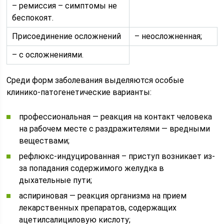
– ремиссия – симптомы не
беспокоят.
Присоединение осложнений
– неосложненная;
– с осложнениями.
Среди форм заболевания выделяются особые
клинико-патогенетические варианты:
профессиональная — реакция на контакт человека
на рабочем месте с раздражителями — вредными
веществами;
рефлюкс-индуцированная – приступ возникает из-
за попадания содержимого желудка в
дыхательные пути;
аспириновая — реакция организма на прием
лекарственных препаратов, содержащих
ацетилсалициловую кислоту;