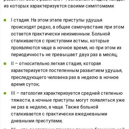
из которых характеризуется своими симптомами:
I стадия. На этом этапе приступы удушья
происходят редко, а общее самочувствие при этом
остается практически неизменным. Больной
сталкивается с приступами астмы, которые
проявляются чаще в ночное время, но при этом их
периодичность не превышает двух раз в месяц;
II – относительно легкая стадия, которая
характеризуется постепенным развитием удушья,
преследующего человека раз в неделю в ночное
время суток;
III – патология характеризуется средней степенью
тяжести, а ночные приступы могут появляться уже
не раз в неделю, а чаще. Также больной
сталкивается с практически ежедневными
дневными приступами;