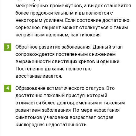
межреберных промежутков, а выдох становится
более продолжительным и выполняется с
некоторым усилием. Если состояние достаточно
серьезное, пациент может столкнуться с таким
неприятным явлением, как гипоксия.
Обратное развитие заболевания. Данный этап
сопровождается постепенным снижением
выраженности свистящих хрипов и одышки.
Постепенно дыхание полностью
восстанавливается.
Образование астматического статуса. Это
достаточно тяжелый приступ, который
отличается более долговременным и тяжелым
развитием заболевания. По мере нарастания
симптомов у человека возрастает острая
кислородная недостаточность.