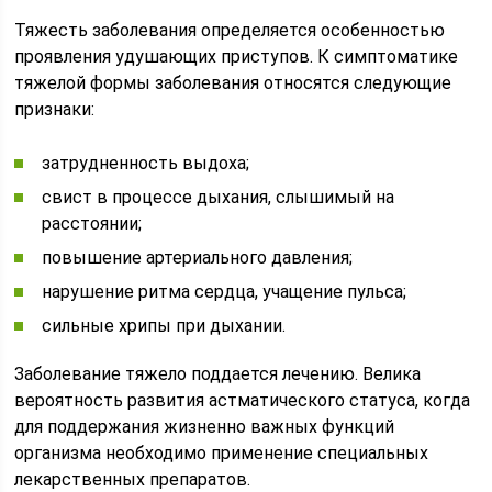
Тяжесть заболевания определяется особенностью
проявления удушающих приступов. К симптоматике
тяжелой формы заболевания относятся следующие
признаки:
затрудненность выдоха;
свист в процессе дыхания, слышимый на
расстоянии;
повышение артериального давления;
нарушение ритма сердца, учащение пульса;
сильные хрипы при дыхании.
Заболевание тяжело поддается лечению. Велика
вероятность развития астматического статуса, когда
для поддержания жизненно важных функций
организма необходимо применение специальных
лекарственных препаратов.