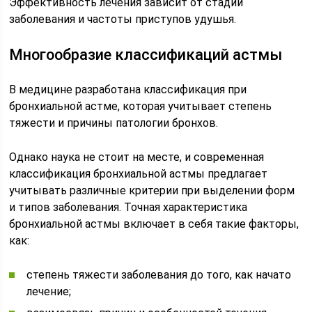
Эффективность лечения зависит от стадии
заболевания и частоты приступов удушья.
Многообразие классификаций астмы
В медицине разработана классификация при
бронхиальной астме, которая учитывает степень
тяжести и причины патологии бронхов.
Однако наука не стоит на месте, и современная
классификация бронхиальной астмы предлагает
учитывать различные критерии при выделении форм
и типов заболевания. Точная характеристика
бронхиальной астмы включает в себя такие факторы,
как:
степень тяжести заболевания до того, как начато
лечение;