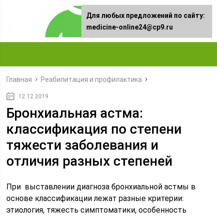
Для любых предложений по сайту:
medicine-online24@cp9.ru
Главная
Реабилитация и профилактика
12.12.2019
Бронхиальная астма:
классификация по степени
тяжести заболевания и
отличия разных степеней
При выставлении диагноза бронхиальной астмы в
основе классификации лежат разные критерии:
этиология, тяжесть симптоматики, особенность