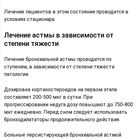
Лечение пациентов в этом состоянии проводится в
условиях стационара.
Лечение астмы в зависимости от
степени тяжести
Лечение бронхиальной астмы проводится по
ступеням, в зависимости от степени тяжести
патологии.
Дозировка кортикостероидов на первом этапе
составляет 200-500 мкг в сутки. При
прогрессировании недуга дозу повышают до 750-800
мкг ежедневно. Перед сном следует использовать
бронходилататоры продолжительного действия.
Больные персистирующей бронхиальной астмой