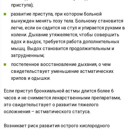
приступа);
развитие приступа, при котором больной
вынужден менять позу тела. Больному становится
легче, если он садится на стул и упирается руками в
колени. Дыхание утяжеляется, чтобы совершить
вдох и выдох, требуется работа дополнительных
мышц. Выдох становится продолжительным и
затрудненным;
постепенное восстановление дыхания, о чем
свидетельствует уменьшение астматических
хрипов и одышки.
Если приступ бронхиальной астмы длится более 6
часов и не снимается лекарственными препаратами,
это свидетельствует о развитии тяжелого
осложнения – астматического статуса.
Возникает риск развития острого кислородного