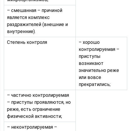
– смешанная – причиной
является комплекс
раздражителей (внешние и
внутренние).
Степень контроля
– хорошо
контролируемая –
приступы
возникают
значительно реже
или вовсе
прекратились;
– частично контролируемая
– приступы проявляются, но
реже, есть ограничение
физической активности;
– неконтролируемая –