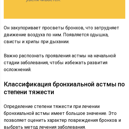
Он закупоривает просветы бронхов, что затрудняет
движение воздуха по ним. Появляется одышка,
свисты и хрипы при дыхании.
Важно распознать проявления астмы на начальной
стадии заболевания, чтобы избежать развития
осложнений.
Классификация бронхиальной астмы по
степени тяжести
Определение степени тяжести при лечении
бронхиальной астмы имеет большое значение. Это
позволяет оценить характер повреждения бронхов и
выбрать метод лечения заболевания.