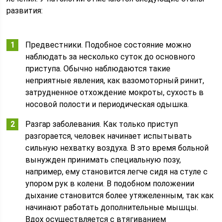
развития:
Предвестники. Подобное состояние можно
наблюдать за несколько суток до основного
приступа. Обычно наблюдаются такие
неприятные явления, как вазомоторный ринит,
затрудненное отхождение мокроты, сухость в
носовой полости и периодическая одышка.
Разгар заболевания. Как только приступ
разгорается, человек начинает испытывать
сильную нехватку воздуха. В это время больной
вынужден принимать специальную позу,
например, ему становится легче сидя на стуле с
упором рук в колени. В подобном положении
дыхание становится более утяжеленным, так как
начинают работать дополнительные мышцы.
Вдох осуществляется с втягиванием