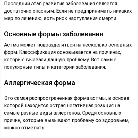
Последний этап развития заболевания является
достаточно опасным. Если не предпринимать никаких
мер по лечению, есть риск наступления смерти.
Основные формы заболевания
Астма может подразделяться на несколько основных
форм. Классификация основывается на причинах,
которые вызвали данную проблему. Вот самые
популярные типы и категории заболевания.
Аллергическая форма
Это самая распространенная форма астмы, в основе
которой находится острая негативная реакция на
самые разные виды аллергенов. Среди основных
причин, которые вызывают проблему со здоровьем,
можно отметить: