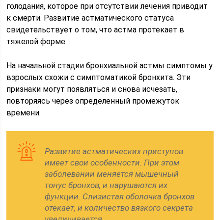
голодания, которое при отсутствии лечения приводит
к смерти. Развитие астматического статуса
свидетельствует о том, что астма протекает в
тяжелой форме.
На начальной стадии бронхиальной астмы симптомы у
взрослых схожи с симптоматикой бронхита. Эти
признаки могут появляться и снова исчезать,
повторяясь через определенный промежуток
времени.
Развитие астматических приступов
имеет свои особенности. При этом
заболевании меняется мышечный
тонус бронхов, и нарушаются их
функции. Слизистая оболочка бронхов
отекает, и количество вязкого секрета
увеличивается.