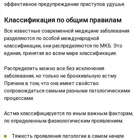
эффективное предупреждение приступов удушья.
Классификация по общим правилам
Все известные современной медицине заболевания
разделяются по особой международной
классификации, они распределяются по МКБ. Это
единая, принятая во всем мире классификация.
Распределить можно все без исключения
заболевания, но только не бронхиальную астму.
Причина в том, что она имеет свойство
сопровождаться самыми разными патологическими
процессами.
Астма классифицируется по иным важным факторам,
по определенным физиологическим проявлениям:
Тяжесть проявления патологии в самом начале