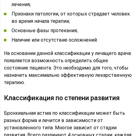
лечения;
Признаки патологии, от которых страдает человек
во время начала терапии;
Основные фазы протекания;
Наличие или отсутствие осложнений.
На основании данной классификации у лечащего врача
появляется возможность определить общее
состояние пациента. Это необходимо для того, чтобы
назначить максимально эффективную лекарственную
терапию.
Классификация по степени развития
Бронхиальная астма по классификации может быть
разных форма и лечится в зависимости от
установленного типа. Многое зависит от стадии
развития. Всего различают 4 основных стадии, каждая