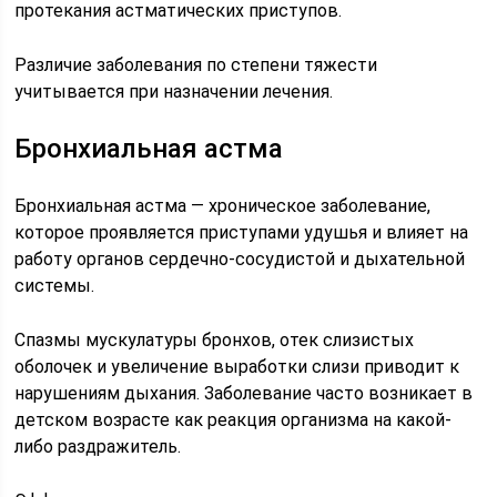
протекания астматических приступов.
Различие заболевания по степени тяжести
учитывается при назначении лечения.
Бронхиальная астма
Бронхиальная астма — хроническое заболевание,
которое проявляется приступами удушья и влияет на
работу органов сердечно-сосудистой и дыхательной
системы.
Спазмы мускулатуры бронхов, отек слизистых
оболочек и увеличение выработки слизи приводит к
нарушениям дыхания. Заболевание часто возникает в
детском возрасте как реакция организма на какой-
либо раздражитель.