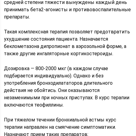
средней степени тяжести вынуждены каждый день
принимать бета2-агонисты и противовоспалительные
препараты.
Такая комплексная терапия позволяет предотвратить
ухудшение состояния пациента. Назначается
беклометазона дипропионат в аэрозольной форме, а
также другие ингаляторные кортикостероиды.
Дозировка — 800-2000 мкг (в каждом случае
подбирается индивидуально). Однако и без
употребления бронходилататоров длительного
действия не обойтись. Они оказываются
незаменимыми при ночных приступах. В курс терапии
включаются теофиллины.
При тяжелом течении бронхиальной астмы курс
терапии направлен на смягчение симптоматики.
Назначают прием таких препаратов: