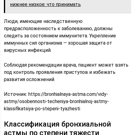
нижнее низкое: что принимать
Люди, имеющие наследственную
предрасположенность к заболеванию, должны
следить за состоянием иммунитета. Укрепление
иммунных сил организма — хорошая защита от
вирусных инфекций.
Соблюдая рекомендации врача, пациент может взять
под контроль проявления приступов и избежать
развития осложнений.
Источник:
https://bronhialnaya-astma.com/vidy-
astmy/osobennosti-techeniya-bronhialnoj-astmy-
klassifikatsiya-po-stepeni-tyazhesti
Классификация бронхиальной
астмы по степени тяжести