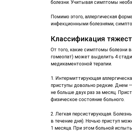
болезни. Учитывая симптомы необх
Помимо этого, аллергическая форм
инфекционными болезнями, симпто
Классификация тяжест
От того, какие симптомы болезни в
гомеопат) может выделить 4 стади
медикаментозной терапии.
1. Интермиттирующая аллергическа
приступы довольно редкие. Днем — 
не больше двух раз за месяц. Прис
физическое состояние больного.
2. Легкая персистирующая. Болезнь 
в течение дня). Ночью приступ мож
1 месяца. При этом больной испыт