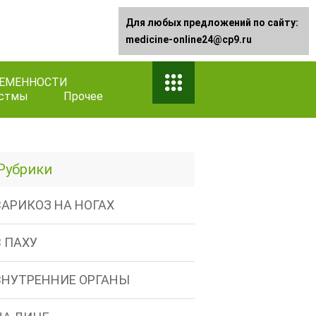
Для любых предложений по сайту:
medicine-online24@cp9.ru
РЕМЕННОСТИ
астмы
Прочее
Рубрики
ВАРИКОЗ НА НОГАХ
В ПАХУ
ВНУТРЕННИЕ ОРГАНЫ