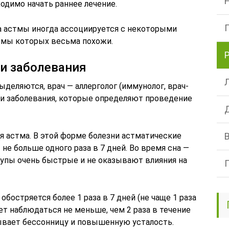
одимо начать раннее лечение.
а астмы иногда ассоциируется с некоторыми
мы которых весьма похожи.
и заболевания
ыделяются, врач — аллерголог (иммунолог, врач-
и заболевания, которые определяют проведение
я астма. В этой форме болезни астматические
не больше одного раза в 7 дней. Во время сна —
тупы очень быстрые и не оказывают влияния на
обостряется более 1 раза в 7 дней (не чаще 1 раза
ет наблюдаться не меньше, чем 2 раза в течение
ывает бессонницу и повышенную усталость.