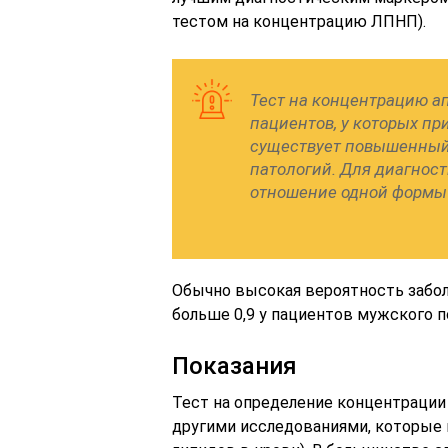
тестом на концентрацию ЛПНП).
Тест на концентрацию а
пациентов, у которых п
существует повышенный
патологий. Для диагнос
отношение одной формы а
Обычно высокая вероятность забол
больше 0,9 у пациентов мужского п
Показания
Тест на определение концентрации
другими исследованиями, которые 