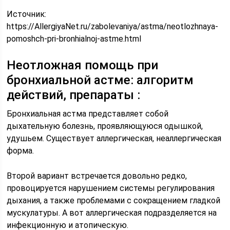
Источник:
https://AllergiyaNet.ru/zabolevaniya/astma/neotlozhnaya-
pomoshch-pri-bronhialnoj-astme.html
Неотложная помощь при
бронхиальной астме: алгоритм
действий, препараты :
Бронхиальная астма представляет собой
дыхательную болезнь, проявляющуюся одышкой,
удушьем. Существует аллергическая, неаллергическая
форма.
Второй вариант встречается довольно редко,
провоцируется нарушением системы регулирования
дыхания, а также проблемами с сокращением гладкой
мускулатуры. А вот аллергическая подразделяется на
инфекционную и атопическую.