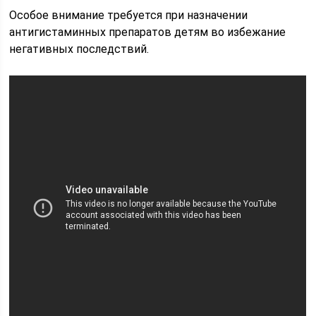
Особое внимание требуется при назначении
антигистаминных препаратов детям во избежание
негативных последствий.