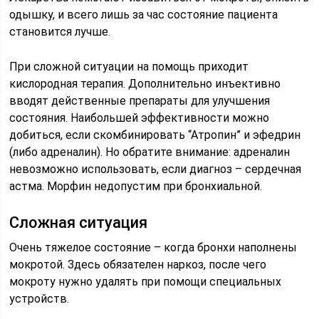
одышку, и всего лишь за час состояние пациента
становится лучше.
При сложной ситуации на помощь приходит
кислородная терапия. Дополнительно инъективно
вводят действенные препараты для улучшения
состояния. Наибольшей эффективности можно
добиться, если скомбинировать “Атропин” и эфедрин
(либо адреналин). Но обратите внимание: адреналин
невозможно использовать, если диагноз – сердечная
астма. Морфин недопустим при бронхиальной.
Сложная ситуация
Очень тяжелое состояние – когда бронхи наполнены
мокротой. Здесь обязателен наркоз, после чего
мокроту нужно удалять при помощи специальных
устройств.