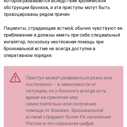
которой развивается вследствие хронической
обструкции бронхов, и эти приступы могут быть
провоцированы рядом причин.
Пациенты, страдающие астмой, обычно чувствуют ее
приближение и должны иметь при себе специальный
ингалятор, поскольку неотложная помощь при
бронхиальной астме не всегда доступна в
оперативном порядке.
Приступ может развиваться резко или
постепенно – в зависимости от
ситуации, но у больного всегда есть
время на принятие мер
самостоятельно или получение
помощи от близких. Бронхиальной
астмой страдают более 6% населения
России и это серьезная цифра.