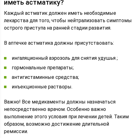
иметь астматику?
Каждый астматик должен иметь необходимые
лекарства для того, чтобы нейтрализовать симптомы
острого приступа на ранней стадии развития.
В аптечке астматика должны присутствовать:
ингаляционный аэрозоль для снятия удушья ;
гормональные препараты;
антигистаминные средства;
инъекционные растворы.
Важно! Все медикаменты должны назначаться
непосредственно врачом. Особенно важно
выполнение этого условия при лечении детей. Таким
образом, возможно достижение длительной
ремиссии.