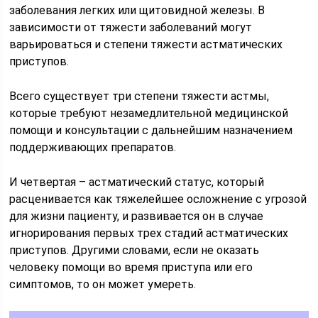
заболевания легких или щитовидной железы. В
зависимости от тяжести заболеваний могут
варьироваться и степени тяжести астматических
приступов.
Всего существует три степени тяжести астмы,
которые требуют незамедлительной медицинской
помощи и консультации с дальнейшим назначением
поддерживающих препаратов.
И четвертая – астматический статус, который
расценивается как тяжелейшее осложнение с угрозой
для жизни пациенту, и развивается он в случае
игнорирования первых трех стадий астматических
приступов. Другими словами, если не оказать
человеку помощи во время приступа или его
симптомов, то он может умереть.