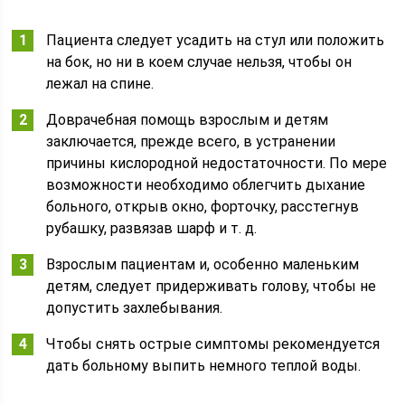
Пациента следует усадить на стул или положить
на бок, но ни в коем случае нельзя, чтобы он
лежал на спине.
Доврачебная помощь взрослым и детям
заключается, прежде всего, в устранении
причины кислородной недостаточности. По мере
возможности необходимо облегчить дыхание
больного, открыв окно, форточку, расстегнув
рубашку, развязав шарф и т. д.
Взрослым пациентам и, особенно маленьким
детям, следует придерживать голову, чтобы не
допустить захлебывания.
Чтобы снять острые симптомы рекомендуется
дать больному выпить немного теплой воды.