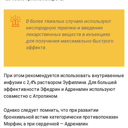
В более тяжелых случаях используют
кислородную терапию и введение
лекарственных веществ в инъекциях
для получения максимально быстрого
эффекта.
При этом рекомендуется использовать внутривенные
инфузии с 2,4% раствором Эуфиллина. Для большей
эффективности Эфедрин и Адреналин используют
совместно с Атропином.
Однако следует помнить, что при развитии
бронхиальной астме категорически противопоказан
Морфин, а при сердечной — Адреналин.