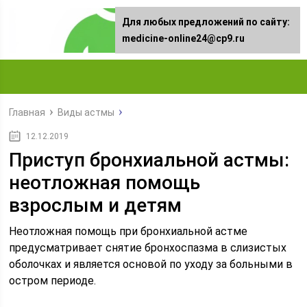
Для любых предложений по сайту:
medicine-online24@cp9.ru
Главная
Виды астмы
12.12.2019
Приступ бронхиальной астмы:
неотложная помощь
взрослым и детям
Неотложная помощь при бронхиальной астме
предусматривает снятие бронхоспазма в слизистых
оболочках и является основой по уходу за больными в
остром периоде.