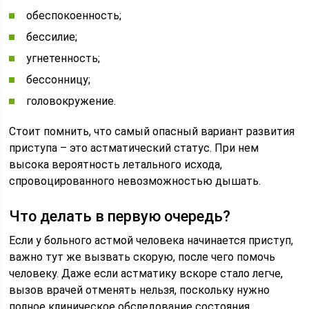
обеспокоенность;
бессилие;
угнетенность;
бессонницу;
головокружение.
Стоит помнить, что самый опасный вариант развития
приступа – это астматический статус. При нем
высока вероятность летального исхода,
спровоцированного невозможностью дышать.
Что делать в первую очередь?
Если у больного астмой человека начинается приступ,
важно тут же вызвать скорую, после чего помочь
человеку. Даже если астматику вскоре стало легче,
вызов врачей отменять нельзя, поскольку нужно
полное клиническое обследование состояния