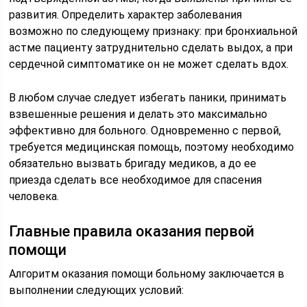
развития. Определить характер заболевания
возможно по следующему признаку: при бронхиальной
астме пациенту затруднительно сделать выдох, а при
сердечной симптоматике он не может сделать вдох.
В любом случае следует избегать паники, принимать
взвешенные решения и делать это максимально
эффективно для больного. Одновременно с первой,
требуется медицинская помощь, поэтому необходимо
обязательно вызвать бригаду медиков, а до ее
приезда сделать все необходимое для спасения
человека.
Главные правила оказания первой
помощи
Алгоритм оказания помощи больному заключается в
выполнении следующих условий: