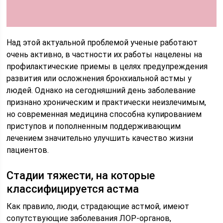
Над этой актуальной проблемой ученые работают
очень активно, в частности их работы нацелены на
профилактические приемы в целях предупреждения
развития или осложнения бронхиальной астмы у
людей. Однако на сегодняшний день заболевание
признано хроническим и практически неизлечимым,
но современная медицина способна купированием
приступов и пополненным поддерживающим
лечением значительно улучшить качество жизни
пациентов.
Стадии тяжести, на которые
классифицируется астма
Как правило, люди, страдающие астмой, имеют
сопутствующие заболевания ЛОР-органов,