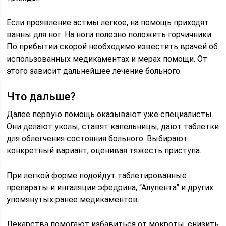
Если проявление астмы легкое, на помощь приходят
ванны для ног. На ноги полезно положить горчичники.
По прибытии скорой необходимо известить врачей об
использованных медикаментах и мерах помощи. От
этого зависит дальнейшее лечение больного.
Что дальше?
Далее первую помощь оказывают уже специалисты.
Они делают уколы, ставят капельницы, дают таблетки
для облегчения состояния больного. Выбирают
конкретный вариант, оценивая тяжесть приступа.
При легкой форме подойдут таблетированные
препараты и ингаляции эфедрина, “Алупента” и других
упомянутых ранее медикаментов.
Лекарства помогают избавиться от мокроты, снизить