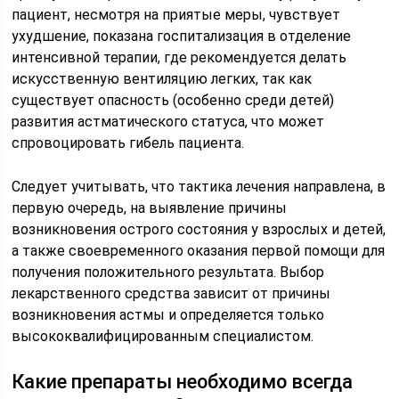
пациент, несмотря на приятые меры, чувствует
ухудшение, показана госпитализация в отделение
интенсивной терапии, где рекомендуется делать
искусственную вентиляцию легких, так как
существует опасность (особенно среди детей)
развития астматического статуса, что может
спровоцировать гибель пациента.
Следует учитывать, что тактика лечения направлена, в
первую очередь, на выявление причины
возникновения острого состояния у взрослых и детей,
а также своевременного оказания первой помощи для
получения положительного результата. Выбор
лекарственного средства зависит от причины
возникновения астмы и определяется только
высококвалифицированным специалистом.
Какие препараты необходимо всегда