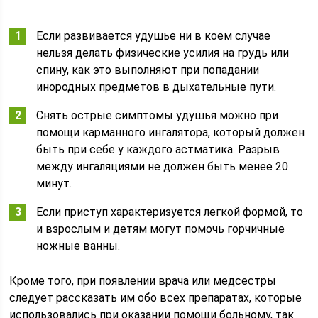
Если развивается удушье ни в коем случае
нельзя делать физические усилия на грудь или
спину, как это выполняют при попадании
инородных предметов в дыхательные пути.
Снять острые симптомы удушья можно при
помощи карманного ингалятора, который должен
быть при себе у каждого астматика. Разрыв
между ингаляциями не должен быть менее 20
минут.
Если приступ характеризуется легкой формой, то
и взрослым и детям могут помочь горчичные
ножные ванны.
Кроме того, при появлении врача или медсестры
следует рассказать им обо всех препаратах, которые
использовались при оказании помощи больному, так