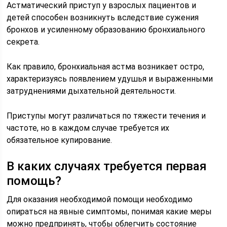
Астматический приступ у взрослых пациентов и
детей способен возникнуть вследствие сужения
бронхов и усиленному образованию бронхиального
секрета.
Как правило, бронхиальная астма возникает остро,
характеризуясь появлением удушья и выраженными
затруднениями дыхательной деятельности.
Приступы могут различаться по тяжести течения и
частоте, но в каждом случае требуется их
обязательное купирование.
В каких случаях требуется первая
помощь?
Для оказания необходимой помощи необходимо
опираться на явные симптомы, понимая какие меры
можно предпринять, чтобы облегчить состояние