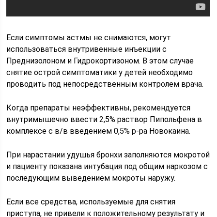
Если симптомы астмы не снимаются, могут
использоваться внутривенные инъекции с
Преднизолоном и Гидрокортизоном. В этом случае
снятие острой симптоматики у детей необходимо
проводить под непосредственным контролем врача.
Когда препараты неэффективны, рекомендуется
внутримышечно ввести 2,5% раствор Пипольфена в
комплексе с в/в введением 0,5% р-ра Новокаина.
При нарастании удушья бронхи заполняются мокротой
и пациенту показана интубация под общим наркозом с
последующим выведением мокроты наружу.
Если все средства, используемые для снятия
приступа, не привели к положительному результату и