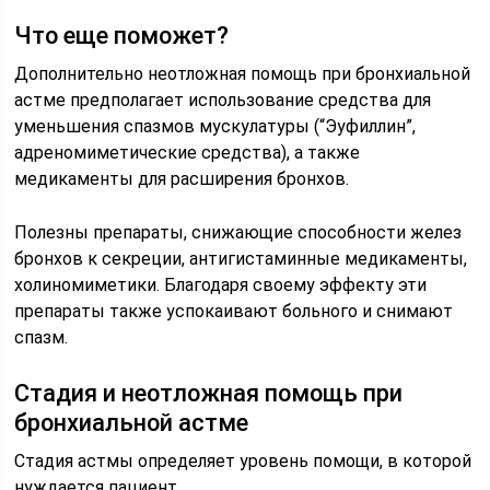
Что еще поможет?
Дополнительно неотложная помощь при бронхиальной
астме предполагает использование средства для
уменьшения спазмов мускулатуры (“Эуфиллин”,
адреномиметические средства), а также
медикаменты для расширения бронхов.
Полезны препараты, снижающие способности желез
бронхов к секреции, антигистаминные медикаменты,
холиномиметики. Благодаря своему эффекту эти
препараты также успокаивают больного и снимают
спазм.
Стадия и неотложная помощь при
бронхиальной астме
Стадия астмы определяет уровень помощи, в которой
нуждается пациент.