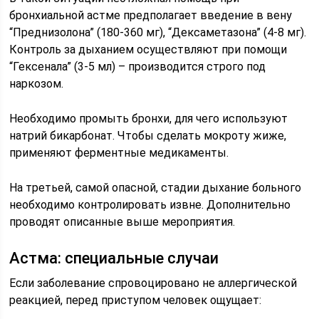
бронхиальной астме предполагает введение в вену
“Преднизолона” (180-360 мг), “Дексаметазона” (4-8 мг).
Контроль за дыханием осуществляют при помощи
“Гексенала” (3-5 мл) – производится строго под
наркозом.
Необходимо промыть бронхи, для чего используют
натрий бикарбонат. Чтобы сделать мокроту жиже,
применяют ферментные медикаменты.
На третьей, самой опасной, стадии дыхание больного
необходимо контролировать извне. Дополнительно
проводят описанные выше мероприятия.
Астма: специальные случаи
Если заболевание спровоцировано не аллергической
реакцией, перед приступом человек ощущает: