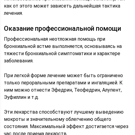
как от этого может зависеть дальнейшая тактика
лечения.
Оказание профессиональной помощи
Профессиональная неотложная помощь при
бронхиальной астме выполняется, основываясь на
тяжести бронхиальной симптоматики и характере
заболевания.
При легкой форме лечение может быть ограничено
только пероральными препаратами и ингаляцией. К
ним можно отнести Эфедрин, Теофедрин, Алупент,
Эуфиллин и т.д.
Эти лекарства способствуют лучшему выведению
мокроты и значительному облегчению общего
состояния. Максимальный эффект достигается через
час после приема лекарств.