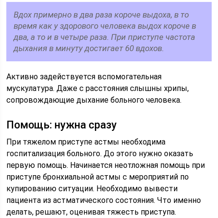
Вдох примерно в два раза короче выдоха, в то
время как у здорового человека выдох короче в
два, а то и в четыре раза. При приступе частота
дыхания в минуту достигает 60 вдохов.
Активно задействуется вспомогательная
мускулатура. Даже с расстояния слышны хрипы,
сопровождающие дыхание больного человека.
Помощь: нужна сразу
При тяжелом приступе астмы необходима
госпитализация больного. До этого нужно оказать
первую помощь. Начинается неотложная помощь при
приступе бронхиальной астмы с мероприятий по
купированию ситуации. Необходимо вывести
пациента из астматического состояния. Что именно
делать, решают, оценивая тяжесть приступа.