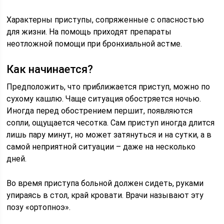
Характерны приступы, сопряженные с опасностью
для жизни. На помощь приходят препараты
неотложной помощи при бронхиальной астме.
Как начинается?
Предположить, что приближается приступ, можно по
сухому кашлю. Чаще ситуация обостряется ночью.
Иногда перед обострением першит, появляются
сопли, ощущается чесотка. Сам приступ иногда длится
лишь пару минут, но может затянуться и на сутки, а в
самой неприятной ситуации – даже на несколько
дней.
Во время приступа больной должен сидеть, руками
упираясь в стол, край кровати. Врачи называют эту
позу «ортопноэ».